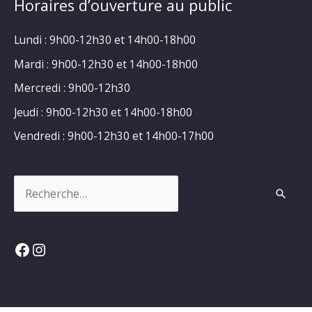
Horaires d’ouverture au public
Lundi : 9h00-12h30 et 14h00-18h00
Mardi : 9h00-12h30 et 14h00-18h00
Mercredi : 9h00-12h30
Jeudi : 9h00-12h30 et 14h00-18h00
Vendredi : 9h00-12h30 et 14h00-17h00
Rechercher :
Facebook
Instagram