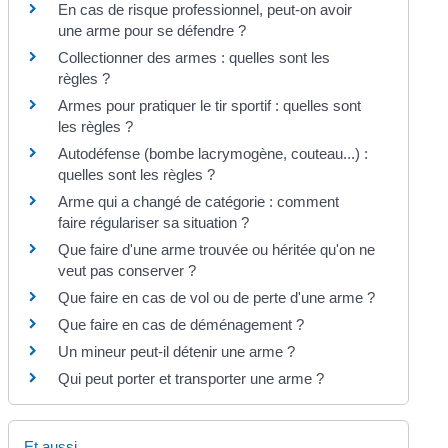
En cas de risque professionnel, peut-on avoir
une arme pour se défendre ?
Collectionner des armes : quelles sont les
règles ?
Armes pour pratiquer le tir sportif : quelles sont
les règles ?
Autodéfense (bombe lacrymogène, couteau...) :
quelles sont les règles ?
Arme qui a changé de catégorie : comment
faire régulariser sa situation ?
Que faire d'une arme trouvée ou héritée qu'on ne
veut pas conserver ?
Que faire en cas de vol ou de perte d'une arme ?
Que faire en cas de déménagement ?
Un mineur peut-il détenir une arme ?
Qui peut porter et transporter une arme ?
Et aussi