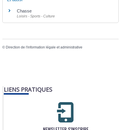
Chasse
Loisirs - Sports - Culture
©
Direction de l'information légale et administrative
LIENS PRATIQUES
NEWSLETTER S'INSCRIRE