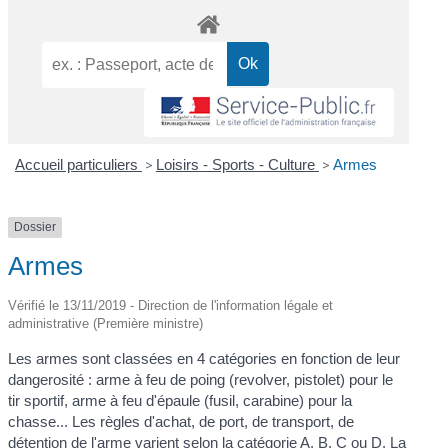
Accueil particuliers
>
Loisirs - Sports - Culture
>
Armes
Dossier
Armes
Vérifié le 13/11/2019 - Direction de l'information légale et
administrative (Première ministre)
Les armes sont classées en 4 catégories en fonction de leur
dangerosité : arme à feu de poing (revolver, pistolet) pour le
tir sportif, arme à feu d'épaule (fusil, carabine) pour la
chasse... Les règles d'achat, de port, de transport, de
détention de l'arme varient selon la catégorie A, B, C ou D. La