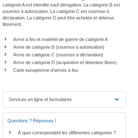
catégorie A est interdite sauf dérogation. La catégorie B est
soumise à autorisation. La catégorie C est soumise à
déclaration. La catégorie D peut être achetée et détenue
librement.
Arme à feu et matériel de guerre de catégorie A
Arme de catégorie B (soumise à autorisation)
Arme de catégorie C (soumise à déclaration)
Arme de catégorie D (acquisition et détention libres)
Carte européenne d'armes à feu
Services en ligne et formulaires
Questions ? Réponses !
À quoi correspondent les différentes catégories ?