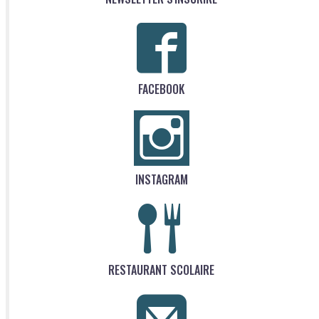
FACEBOOK
INSTAGRAM
RESTAURANT SCOLAIRE