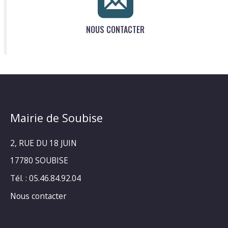
NOUS CONTACTER
Mairie de Soubise
2, RUE DU 18 JUIN
17780 SOUBISE
Tél. : 05.46.84.92.04
Nous contacter