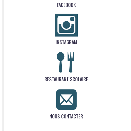
FACEBOOK
INSTAGRAM
RESTAURANT SCOLAIRE
NOUS CONTACTER