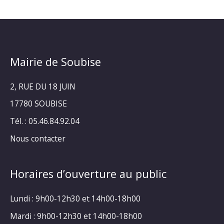
Mairie de Soubise
2, RUE DU 18 JUIN
17780 SOUBISE
Tél. : 05.46.84.92.04
Nous contacter
Horaires d’ouverture au public
Lundi : 9h00-12h30 et 14h00-18h00
Mardi : 9h00-12h30 et 14h00-18h00