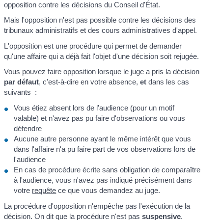
opposition contre les décisions du Conseil d'État.
Mais l'opposition n'est pas possible contre les décisions des
tribunaux administratifs et des cours administratives d'appel.
L'opposition est une procédure qui permet de demander
qu'une affaire qui a déjà fait l'objet d'une décision soit rejugée.
Vous pouvez faire opposition lorsque le juge a pris la décision
par défaut
, c'est-à-dire en votre absence,
et
dans les cas
suivants
:
Vous étiez absent lors de l'audience (pour un motif
valable) et n'avez pas pu faire d'observations ou vous
défendre
Aucune autre personne ayant le même intérêt que vous
dans l'affaire n'a pu faire part de vos observations lors de
l'audience
En cas de procédure écrite sans obligation de comparaître
à l'audience, vous n'avez pas indiqué précisément dans
votre
requête
ce que vous demandez au juge.
La procédure d'opposition n'empêche pas l'exécution de la
décision. On dit que la procédure n'est pas
suspensive
.