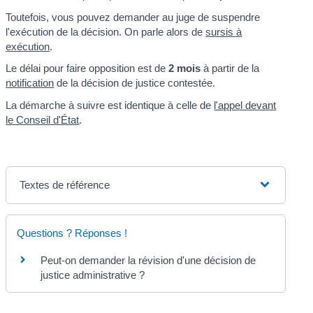
Toutefois, vous pouvez demander au juge de suspendre
l'exécution de la décision. On parle alors de
sursis à
exécution
.
Le délai pour faire opposition est de
2 mois
à partir de la
notification
de la décision de justice contestée.
La démarche à suivre est identique à celle de
l'appel devant
le Conseil d'État
.
Textes de référence
Questions ? Réponses !
Peut-on demander la révision d'une décision de
justice administrative ?