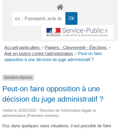
Accueil particuliers
>
Papiers - Citoyenneté - Élections
>
Agir en justice contre l'administration
>
Peut-on faire
opposition à une décision du juge administratif ?
Question-réponse
Peut-on faire opposition à une
décision du juge administratif ?
Vérifié le 11/01/2023 - Direction de l'information légale et
administrative (Première ministre)
Oui, dans quelques rares situations, il est possible de faire