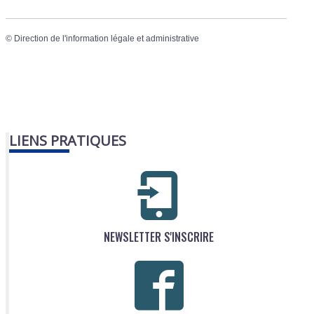
©
Direction de l'information légale et administrative
LIENS PRATIQUES
NEWSLETTER S'INSCRIRE