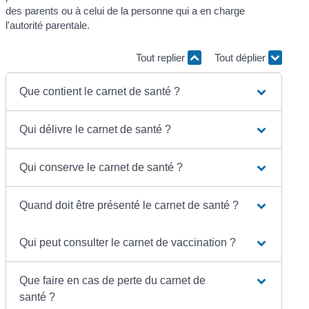
des parents ou à celui de la personne qui a en charge
l'autorité parentale.
Tout replier
Tout déplier
Que contient le carnet de santé ?
Qui délivre le carnet de santé ?
Qui conserve le carnet de santé ?
Quand doit être présenté le carnet de santé ?
Qui peut consulter le carnet de vaccination ?
Que faire en cas de perte du carnet de
santé ?