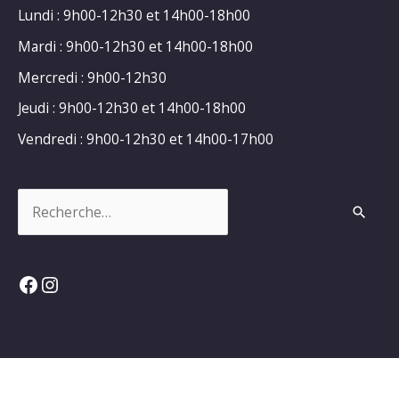
Lundi : 9h00-12h30 et 14h00-18h00
Mardi : 9h00-12h30 et 14h00-18h00
Mercredi : 9h00-12h30
Jeudi : 9h00-12h30 et 14h00-18h00
Vendredi : 9h00-12h30 et 14h00-17h00
Rechercher :
Facebook
Instagram