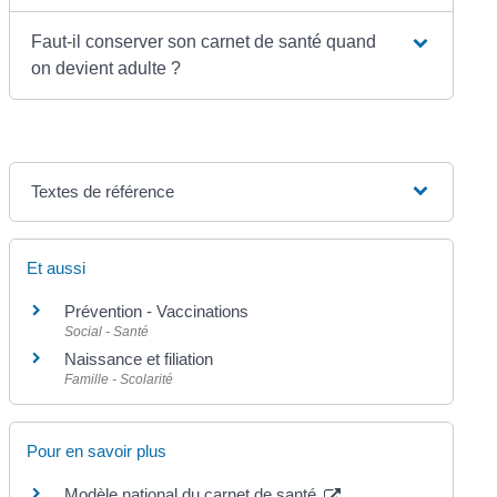
Faut-il conserver son carnet de santé quand
on devient adulte ?
Textes de référence
Et aussi
Prévention - Vaccinations
Social - Santé
Naissance et filiation
Famille - Scolarité
Pour en savoir plus
Modèle national du carnet de santé