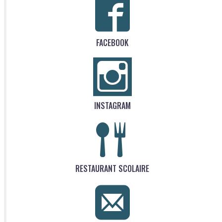
FACEBOOK
INSTAGRAM
RESTAURANT SCOLAIRE