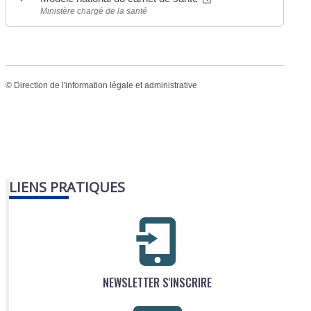
Ministère chargé de la santé
©
Direction de l'information légale et administrative
LIENS PRATIQUES
NEWSLETTER S'INSCRIRE