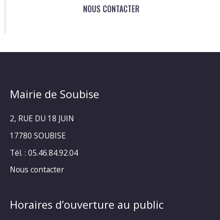
NOUS CONTACTER
Mairie de Soubise
2, RUE DU 18 JUIN
17780 SOUBISE
Tél. : 05.46.84.92.04
Nous contacter
Horaires d’ouverture au public