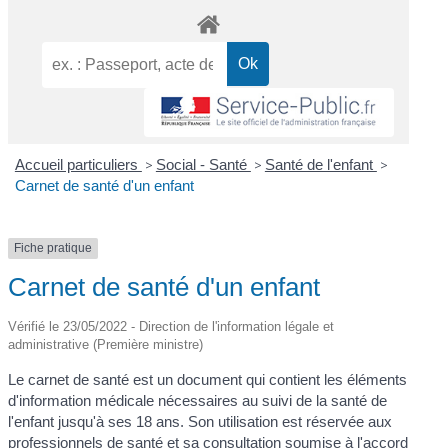
Accueil particuliers
>
Social - Santé
>
Santé de l'enfant
>
Carnet de santé d'un enfant
Fiche pratique
Carnet de santé d'un enfant
Vérifié le 23/05/2022 - Direction de l'information légale et
administrative (Première ministre)
Le carnet de santé est un document qui contient les éléments
d'information médicale nécessaires au suivi de la santé de
l'enfant jusqu'à ses 18 ans. Son utilisation est réservée aux
professionnels de santé et sa consultation soumise à l'accord