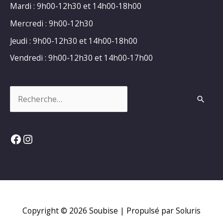
Mardi : 9h00-12h30 et 14h00-18h00
Mercredi : 9h00-12h30
Jeudi : 9h00-12h30 et 14h00-18h00
Vendredi : 9h00-12h30 et 14h00-17h00
Rechercher :
Facebook
Instagram
Copyright © 2026
Soubise
| Propulsé par Soluris