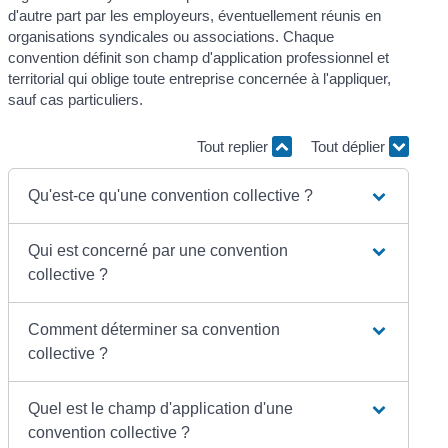
d'autre part par les employeurs, éventuellement réunis en
organisations syndicales ou associations. Chaque
convention définit son champ d'application professionnel et
territorial qui oblige toute entreprise concernée à l'appliquer,
sauf cas particuliers.
Tout replier
Tout déplier
Qu'est-ce qu'une convention collective ?
Qui est concerné par une convention
collective ?
Comment déterminer sa convention
collective ?
Quel est le champ d'application d'une
convention collective ?