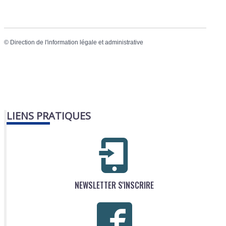
©
Direction de l'information légale et administrative
LIENS PRATIQUES
NEWSLETTER S'INSCRIRE