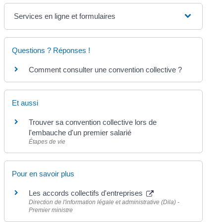
Services en ligne et formulaires
Questions ? Réponses !
Comment consulter une convention collective ?
Et aussi
Trouver sa convention collective lors de
l'embauche d'un premier salarié
Étapes de vie
Pour en savoir plus
Les accords collectifs d'entreprises
Direction de l'information légale et administrative (Dila) -
Premier ministre