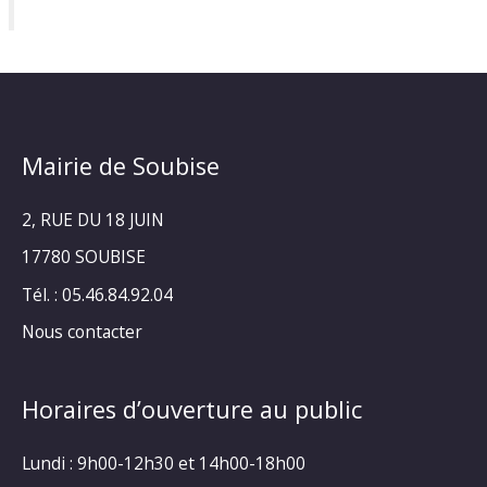
Mairie de Soubise
2, RUE DU 18 JUIN
17780 SOUBISE
Tél. : 05.46.84.92.04
Nous contacter
Horaires d’ouverture au public
Lundi : 9h00-12h30 et 14h00-18h00