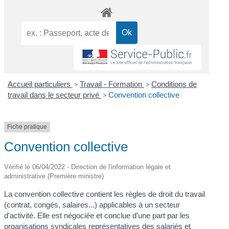
Accueil particuliers
>
Travail - Formation
>
Conditions de
travail dans le secteur privé
>
Convention collective
Fiche pratique
Convention collective
Vérifié le 06/04/2022 - Direction de l'information légale et
administrative (Première ministre)
La convention collective contient les règles de droit du travail
(contrat, congés, salaires...) applicables à un secteur
d'activité. Elle est négociée et conclue d'une part par les
organisations syndicales représentatives des salariés et