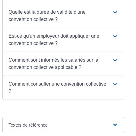
Quelle est la durée de validité d'une
convention collective ?
Est-ce qu'un employeur doit appliquer une
convention collective ?
Comment sont informés les salariés sur la
convention collective applicable ?
Comment consulter une convention collective
?
Textes de référence