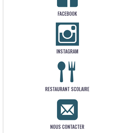
FACEBOOK
INSTAGRAM
RESTAURANT SCOLAIRE
NOUS CONTACTER