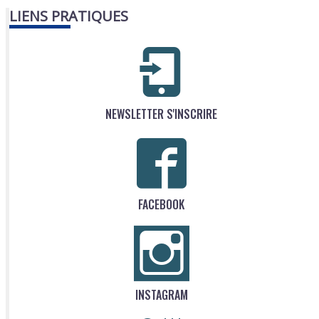
LIENS PRATIQUES
NEWSLETTER S'INSCRIRE
FACEBOOK
INSTAGRAM