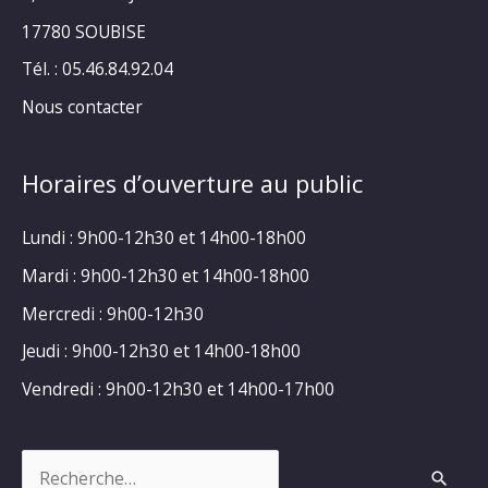
17780 SOUBISE
Tél. : 05.46.84.92.04
Nous contacter
Horaires d’ouverture au public
Lundi : 9h00-12h30 et 14h00-18h00
Mardi : 9h00-12h30 et 14h00-18h00
Mercredi : 9h00-12h30
Jeudi : 9h00-12h30 et 14h00-18h00
Vendredi : 9h00-12h30 et 14h00-17h00
Rechercher :