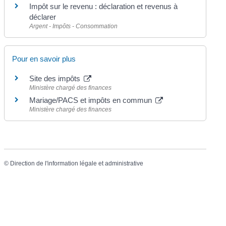
Impôt sur le revenu : déclaration et revenus à
déclarer
Argent - Impôts - Consommation
Pour en savoir plus
Site des impôts
Ministère chargé des finances
Mariage/PACS et impôts en commun
Ministère chargé des finances
©
Direction de l'information légale et administrative