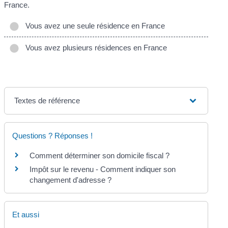
France.
Vous avez une seule résidence en France
Vous avez plusieurs résidences en France
Textes de référence
Questions ? Réponses !
Comment déterminer son domicile fiscal ?
Impôt sur le revenu - Comment indiquer son
changement d'adresse ?
Et aussi