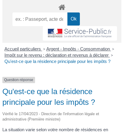
Accueil particuliers
>
Argent - Impôts - Consommation
>
Impôt sur le revenu : déclaration et revenus à déclarer
>
Qu'est-ce que la résidence principale pour les impôts ?
Question-réponse
Qu'est-ce que la résidence
principale pour les impôts ?
Vérifié le 17/04/2023 - Direction de l'information légale et
administrative (Première ministre)
La situation varie selon votre nombre de résidences en