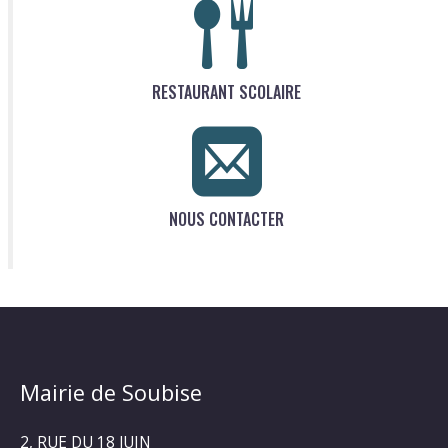
RESTAURANT SCOLAIRE
NOUS CONTACTER
Mairie de Soubise
2, RUE DU 18 JUIN