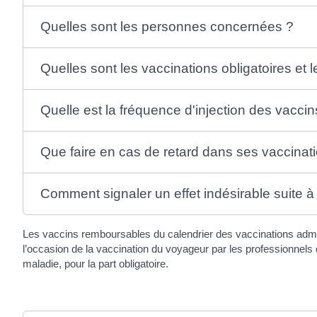
Quelles sont les personnes concernées ?
Quelles sont les vaccinations obligatoires e
Quelle est la fréquence d'injection des vaccin
Que faire en cas de retard dans ses vaccinat
Comment signaler un effet indésirable suite à
Les vaccins remboursables du calendrier des vaccinations admini
l’occasion de la vaccination du voyageur par les professionnels
maladie, pour la part obligatoire.