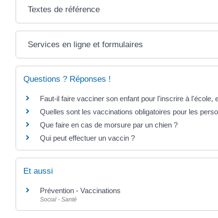
Textes de référence
Services en ligne et formulaires
Questions ? Réponses !
Faut-il faire vacciner son enfant pour l'inscrire à l'école
Quelles sont les vaccinations obligatoires pour les pers
Que faire en cas de morsure par un chien ?
Qui peut effectuer un vaccin ?
Et aussi
Prévention - Vaccinations
Social - Santé