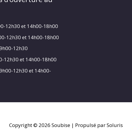
00-12h30 et 14h00-18h00
h00-12h30 et 14h00-18h00
 9h00-12h30
00-12h30 et 14h00-18h00
 9h00-12h30 et 14h00-
Copyright © 2026
Soubise
| Propulsé par Soluris