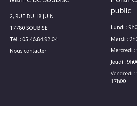
public
2, RUE DU 18 JUIN
Lundi : 9h
17780 SOUBISE
Mardi : 9
Tél. : 05.46.84.92.04
Mercredi :
Nous contacter
Jeudi : 9h
Vendredi :
17h00