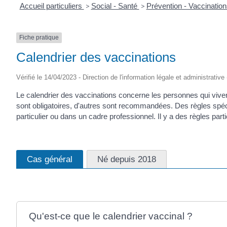
Accueil particuliers
>
Social - Santé
>
Prévention - Vaccinatio
Fiche pratique
Calendrier des vaccinations
Vérifié le 14/04/2023 - Direction de l'information légale et administrative
Le calendrier des vaccinations concerne les personnes qui vivent
sont obligatoires, d'autres sont recommandées. Des règles spéc
particulier ou dans un cadre professionnel. Il y a des règles par
Cas général
Né depuis 2018
Qu'est-ce que le calendrier vaccinal ?