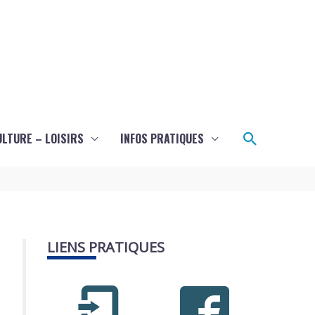
Recherch
ULTURE – LOISIRS
INFOS PRATIQUES
LIENS PRATIQUES