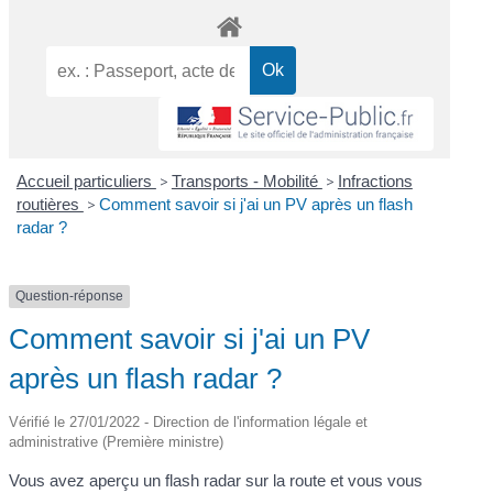
Accueil particuliers
>
Transports - Mobilité
>
Infractions
routières
>
Comment savoir si j'ai un PV après un flash
radar ?
Question-réponse
Comment savoir si j'ai un PV
après un flash radar ?
Vérifié le 27/01/2022 - Direction de l'information légale et
administrative (Première ministre)
Vous avez aperçu un flash radar sur la route et vous vous