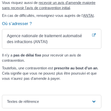
Vous risquez aussi de
recevoir un avis d'amende majorée
sans recevoir l'avis de contravention initial
.
En cas de difficultés, renseignez-vous auprès de l'
ANTAI
.
Où s’adresser ?
Agence nationale de traitement automatisé
des infractions (ANTAI)
Il n'y a
pas de délai fixe
pour recevoir un avis de
contravention.
Toutefois, une contravention est
prescrite au bout d'un an
.
Cela signifie que vous ne pouvez plus être poursuivi et que
vous n'aurez pas d'amende à payer.
Textes de référence