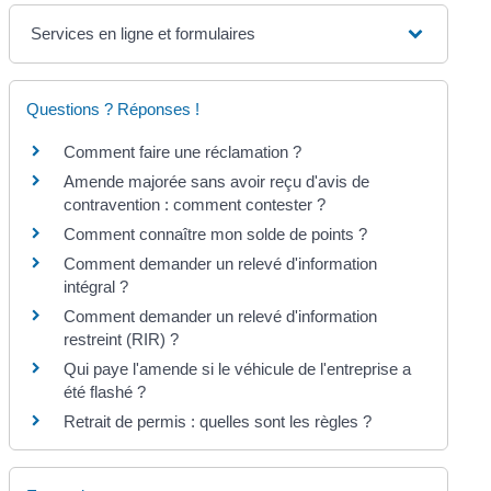
Services en ligne et formulaires
Questions ? Réponses !
Comment faire une réclamation ?
Amende majorée sans avoir reçu d'avis de
contravention : comment contester ?
Comment connaître mon solde de points ?
Comment demander un relevé d'information
intégral ?
Comment demander un relevé d'information
restreint (RIR) ?
Qui paye l'amende si le véhicule de l'entreprise a
été flashé ?
Retrait de permis : quelles sont les règles ?