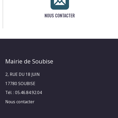
NOUS CONTACTER
Mairie de Soubise
2, RUE DU 18 JUIN
17780 SOUBISE
Tél. : 05.46.84.92.04
Nous contacter