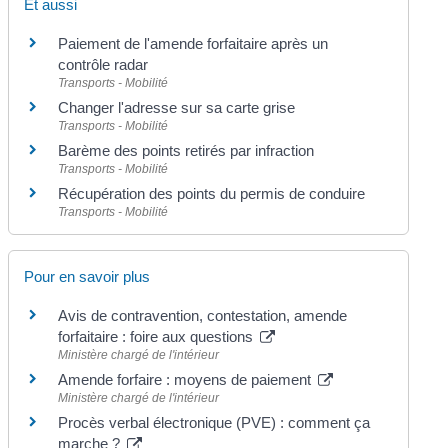
Et aussi
Paiement de l'amende forfaitaire après un
contrôle radar
Transports - Mobilité
Changer l'adresse sur sa carte grise
Transports - Mobilité
Barème des points retirés par infraction
Transports - Mobilité
Récupération des points du permis de conduire
Transports - Mobilité
Pour en savoir plus
Avis de contravention, contestation, amende
forfaitaire : foire aux questions
Ministère chargé de l'intérieur
Amende forfaire : moyens de paiement
Ministère chargé de l'intérieur
Procès verbal électronique (PVE) : comment ça
marche ?