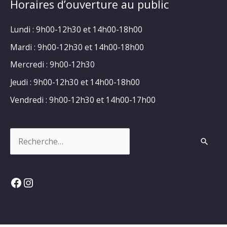
Horaires d’ouverture au public
Lundi : 9h00-12h30 et 14h00-18h00
Mardi : 9h00-12h30 et 14h00-18h00
Mercredi : 9h00-12h30
Jeudi : 9h00-12h30 et 14h00-18h00
Vendredi : 9h00-12h30 et 14h00-17h00
Rechercher :
Facebook
Instagram