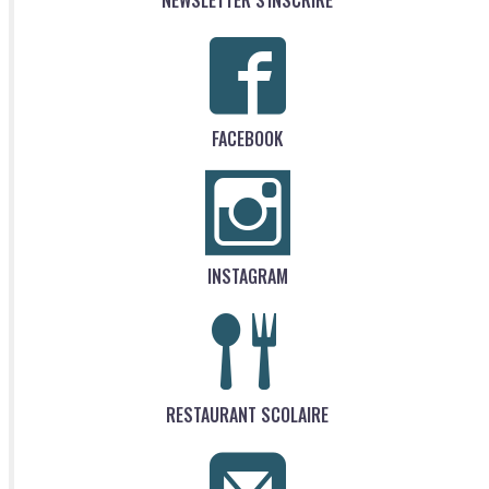
FACEBOOK
INSTAGRAM
RESTAURANT SCOLAIRE