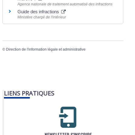
Agence nationale de traitement automatisé des infractions
Guide des infractions
Ministère chargé de l'intérieur
©
Direction de l'information légale et administrative
LIENS PRATIQUES
NEWSLETTER S'INSCRIRE