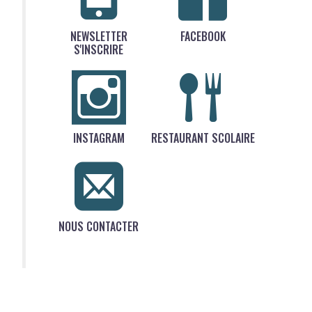
NEWSLETTER
FACEBOOK
S'INSCRIRE
INSTAGRAM
RESTAURANT SCOLAIRE
NOUS CONTACTER