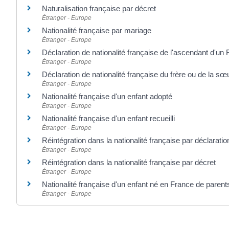
Naturalisation française par décret
Étranger - Europe
Nationalité française par mariage
Étranger - Europe
Déclaration de nationalité française de l'ascendant d'un 
Étranger - Europe
Déclaration de nationalité française du frère ou de la sœ
Étranger - Europe
Nationalité française d'un enfant adopté
Étranger - Europe
Nationalité française d'un enfant recueilli
Étranger - Europe
Réintégration dans la nationalité française par déclaratio
Étranger - Europe
Réintégration dans la nationalité française par décret
Étranger - Europe
Nationalité française d'un enfant né en France de parent
Étranger - Europe