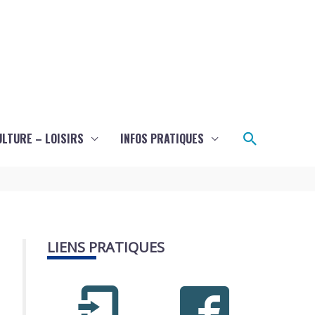
Recherch
ULTURE – LOISIRS
INFOS PRATIQUES
LIENS PRATIQUES