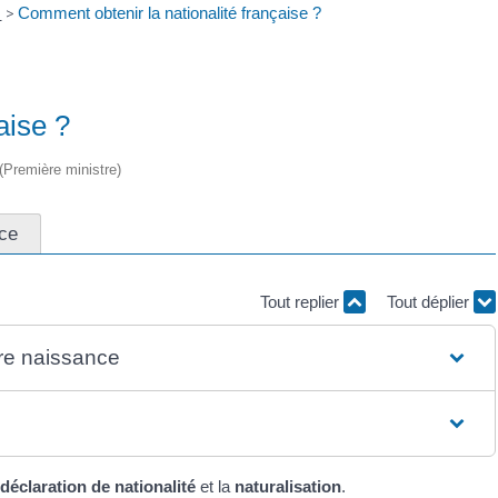
e
>
Comment obtenir la nationalité française ?
aise ?
 (Première ministre)
ce
Tout replier
Tout déplier
tre naissance
déclaration de nationalité
et la
naturalisation
.