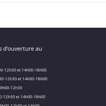
s d’ouverture au
00-12h30 et 14h00-18h00
h00-12h30 et 14h00-18h00
 9h00-12h30
00-12h30 et 14h00-18h00
 9h00-12h30 et 14h00-