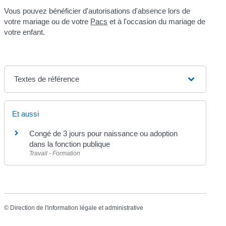
Vous pouvez bénéficier d'autorisations d'absence lors de
votre mariage ou de votre
Pacs
et à l'occasion du mariage de
votre enfant.
Textes de référence
Et aussi
Congé de 3 jours pour naissance ou adoption
dans la fonction publique
Travail - Formation
©
Direction de l'information légale et administrative