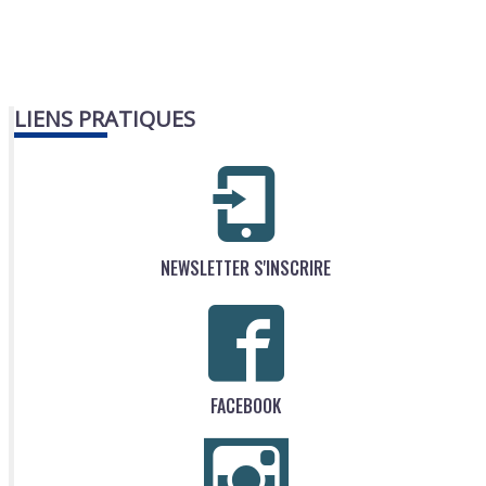
LIENS PRATIQUES
NEWSLETTER S'INSCRIRE
FACEBOOK