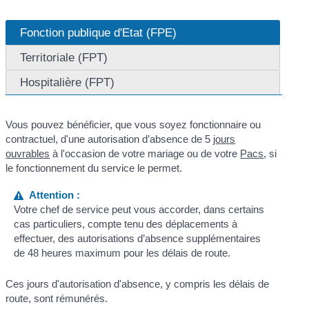
Fonction publique d'Etat (FPE)
Territoriale (FPT)
Hospitalière (FPT)
Vous pouvez bénéficier, que vous soyez fonctionnaire ou
contractuel, d'une autorisation d’absence de 5
jours
ouvrables
à l'occasion de votre mariage ou de votre
Pacs
, si
le fonctionnement du service le permet.
Attention :
Votre chef de service peut vous accorder, dans certains
cas particuliers, compte tenu des déplacements à
effectuer, des autorisations d’absence supplémentaires
de 48 heures maximum pour les délais de route.
Ces jours d'autorisation d'absence, y compris les délais de
route, sont rémunérés.