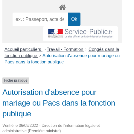
Accueil particuliers
>
Travail - Formation
>
Congés dans la
fonction publique
>
Autorisation d'absence pour mariage ou
Pacs dans la fonction publique
Fiche pratique
Autorisation d'absence pour
mariage ou Pacs dans la fonction
publique
Vérifié le 06/09/2022 - Direction de l'information légale et
administrative (Première ministre)