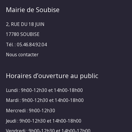
Mairie de Soubise
2, RUE DU 18 JUIN
17780 SOUBISE
Tél. : 05.46.84.92.04
Nous contacter
Horaires d’ouverture au public
Lundi : 9h00-12h30 et 14h00-18h00
Mardi : 9h00-12h30 et 14h00-18h00
Mercredi : 9h00-12h30
Jeudi : 9h00-12h30 et 14h00-18h00
Vendredi : 9h00-12h30 et 14h00-17h00