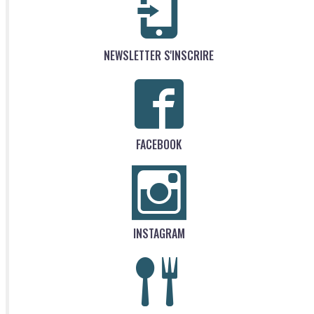
NEWSLETTER S'INSCRIRE
FACEBOOK
INSTAGRAM