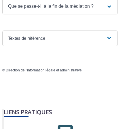
Que se passe-t-il à la fin de la médiation ?
Textes de référence
©
Direction de l'information légale et administrative
LIENS PRATIQUES