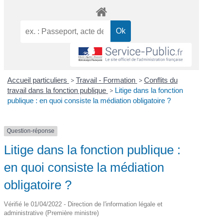
Accueil particuliers
>
Travail - Formation
>
Conflits du
travail dans la fonction publique
>
Litige dans la fonction
publique : en quoi consiste la médiation obligatoire ?
Question-réponse
Litige dans la fonction publique :
en quoi consiste la médiation
obligatoire ?
Vérifié le 01/04/2022 - Direction de l'information légale et
administrative (Première ministre)