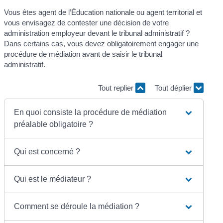
Vous êtes agent de l’Éducation nationale ou agent territorial et
vous envisagez de contester une décision de votre
administration employeur devant le tribunal administratif ?
Dans certains cas, vous devez obligatoirement engager une
procédure de médiation avant de saisir le tribunal
administratif.
Tout replier
Tout déplier
En quoi consiste la procédure de médiation
préalable obligatoire ?
Qui est concerné ?
Qui est le médiateur ?
Comment se déroule la médiation ?