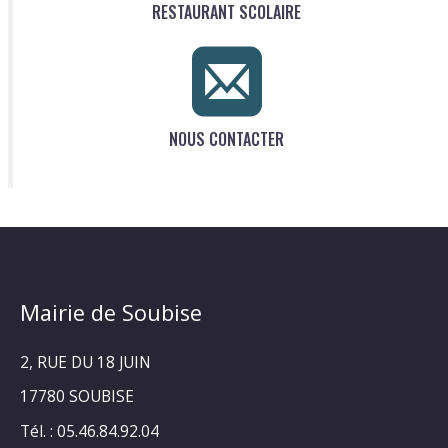
RESTAURANT SCOLAIRE
NOUS CONTACTER
Mairie de Soubise
2, RUE DU 18 JUIN
17780 SOUBISE
Tél. : 05.46.84.92.04