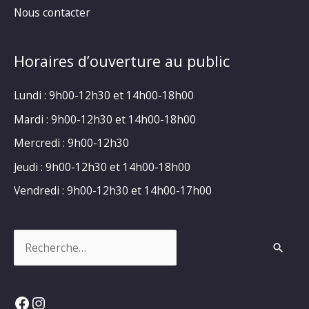
Nous contacter
Horaires d’ouverture au public
Lundi : 9h00-12h30 et 14h00-18h00
Mardi : 9h00-12h30 et 14h00-18h00
Mercredi : 9h00-12h30
Jeudi : 9h00-12h30 et 14h00-18h00
Vendredi : 9h00-12h30 et 14h00-17h00
Rechercher :
Facebook
Instagram