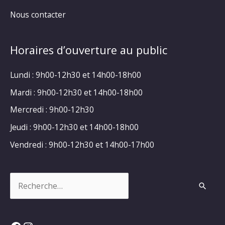
Nous contacter
Horaires d’ouverture au public
Lundi : 9h00-12h30 et 14h00-18h00
Mardi : 9h00-12h30 et 14h00-18h00
Mercredi : 9h00-12h30
Jeudi : 9h00-12h30 et 14h00-18h00
Vendredi : 9h00-12h30 et 14h00-17h00
Rechercher :