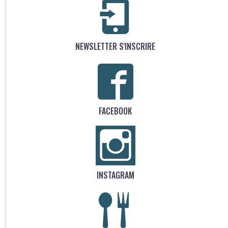
NEWSLETTER S'INSCRIRE
FACEBOOK
INSTAGRAM