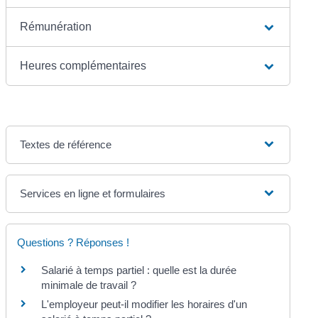
Rémunération
Heures complémentaires
Textes de référence
Services en ligne et formulaires
Questions ? Réponses !
Salarié à temps partiel : quelle est la durée
minimale de travail ?
L'employeur peut-il modifier les horaires d'un