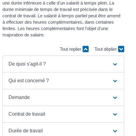
une durée inférieure à celle d'un salarié à temps plein. La
durée minimale de temps de travail est précisée dans le
contrat de travail. Le salarié à temps partiel peut être amené
à effectuer des heures complémentaires, dans certaines
limites. Les heures complémentaires font l'objet d'une
majoration de salaire.
Tout replier
Tout déplier
De quoi s'agit-il ?
Qui est concerné ?
Demande
Contrat de travail
Durée de travail