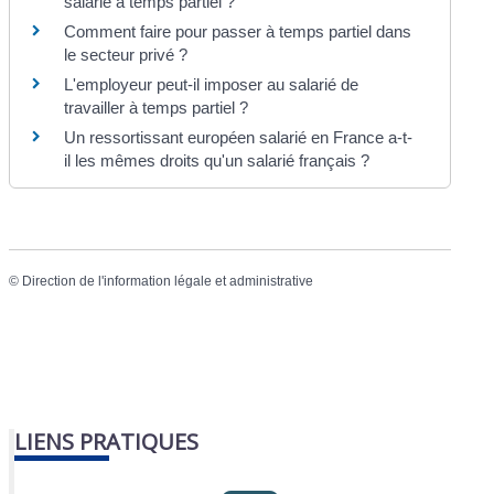
salarié à temps partiel ?
Comment faire pour passer à temps partiel dans
le secteur privé ?
L'employeur peut-il imposer au salarié de
travailler à temps partiel ?
Un ressortissant européen salarié en France a-t-
il les mêmes droits qu'un salarié français ?
©
Direction de l'information légale et administrative
LIENS PRATIQUES