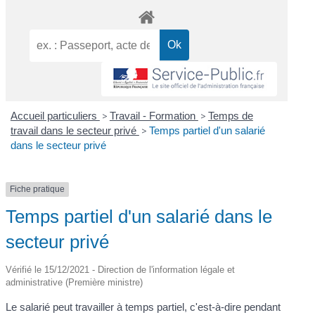
Accueil particuliers
>
Travail - Formation
>
Temps de
travail dans le secteur privé
>
Temps partiel d'un salarié
dans le secteur privé
Fiche pratique
Temps partiel d'un salarié dans le
secteur privé
Vérifié le 15/12/2021 - Direction de l'information légale et
administrative (Première ministre)
Le salarié peut travailler à temps partiel, c'est-à-dire pendant