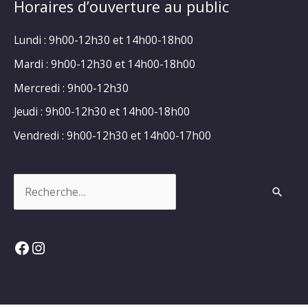
Horaires d’ouverture au public
Lundi : 9h00-12h30 et 14h00-18h00
Mardi : 9h00-12h30 et 14h00-18h00
Mercredi : 9h00-12h30
Jeudi : 9h00-12h30 et 14h00-18h00
Vendredi : 9h00-12h30 et 14h00-17h00
Rechercher :
Facebook
Instagram