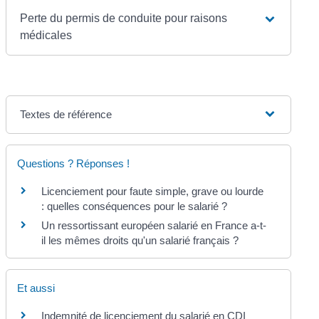
Perte du permis de conduite pour raisons
médicales
Textes de référence
Questions ? Réponses !
Licenciement pour faute simple, grave ou lourde
: quelles conséquences pour le salarié ?
Un ressortissant européen salarié en France a-t-
il les mêmes droits qu'un salarié français ?
Et aussi
Indemnité de licenciement du salarié en CDI