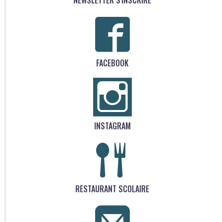
FACEBOOK
INSTAGRAM
RESTAURANT SCOLAIRE