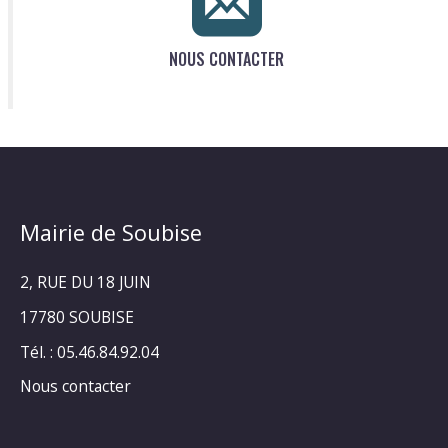
NOUS CONTACTER
Mairie de Soubise
2, RUE DU 18 JUIN
17780 SOUBISE
Tél. : 05.46.84.92.04
Nous contacter