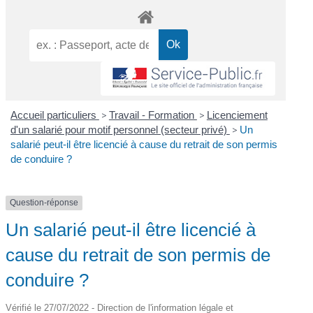
Accueil particuliers
>
Travail - Formation
>
Licenciement
d'un salarié pour motif personnel (secteur privé)
>
Un
salarié peut-il être licencié à cause du retrait de son permis
de conduire ?
Question-réponse
Un salarié peut-il être licencié à
cause du retrait de son permis de
conduire ?
Vérifié le 27/07/2022 - Direction de l'information légale et