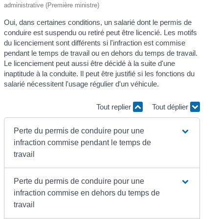
administrative (Première ministre)
Oui, dans certaines conditions, un salarié dont le permis de
conduire est suspendu ou retiré peut être licencié. Les motifs
du licenciement sont différents si l'infraction est commise
pendant le temps de travail ou en dehors du temps de travail.
Le licenciement peut aussi être décidé à la suite d'une
inaptitude à la conduite. Il peut être justifié si les fonctions du
salarié nécessitent l'usage régulier d'un véhicule.
Tout replier
Tout déplier
Perte du permis de conduire pour une
infraction commise pendant le temps de
travail
Perte du permis de conduire pour une
infraction commise en dehors du temps de
travail