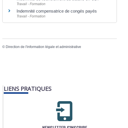
Travail - Formation
Indemnité compensatrice de congés payés
Travail - Formation
©
Direction de l'information légale et administrative
LIENS PRATIQUES
NEWSLETTER S'INSCRIRE