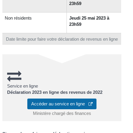
23h59
Non résidents
Jeudi 25 mai 2023 à
23h59
Date limite pour faire votre déclaration de revenus en ligne
Service en ligne
Déclaration 2023 en ligne des revenus de 2022
Accéder au service en ligne
Ministère chargé des finances