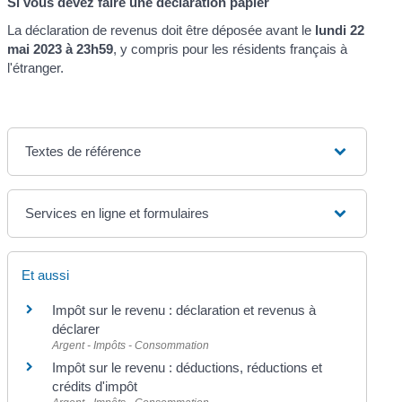
Si vous devez faire une déclaration papier
La déclaration de revenus doit être déposée avant le
lundi 22
mai 2023 à 23h59
, y compris pour les résidents français à
l'étranger.
Textes de référence
Services en ligne et formulaires
Et aussi
Impôt sur le revenu : déclaration et revenus à
déclarer
Argent - Impôts - Consommation
Impôt sur le revenu : déductions, réductions et
crédits d'impôt