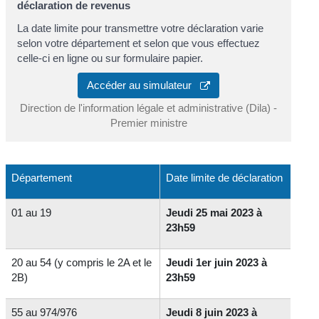
déclaration de revenus
La date limite pour transmettre votre déclaration varie
selon votre département et selon que vous effectuez
celle-ci en ligne ou sur formulaire papier.
Accéder au simulateur
Direction de l'information légale et administrative (Dila) -
Premier ministre
Département
Date limite de déclaration
01 au 19
Jeudi 25 mai 2023 à
23h59
20 au 54 (y compris le 2A et le
Jeudi 1er juin 2023 à
2B)
23h59
55 au 974/976
Jeudi 8 juin 2023 à