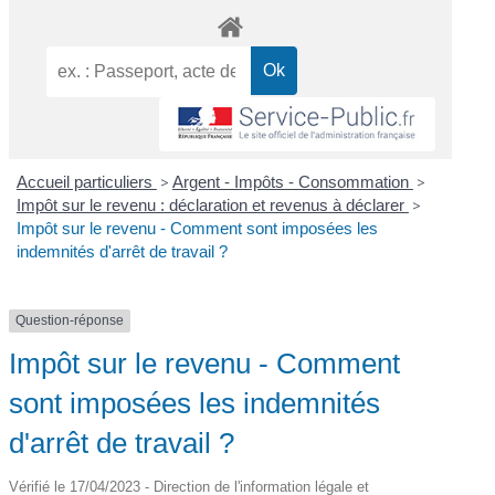
Accueil particuliers
>
Argent - Impôts - Consommation
>
Impôt sur le revenu : déclaration et revenus à déclarer
>
Impôt sur le revenu - Comment sont imposées les
indemnités d'arrêt de travail ?
Question-réponse
Impôt sur le revenu - Comment
sont imposées les indemnités
d'arrêt de travail ?
Vérifié le 17/04/2023 - Direction de l'information légale et