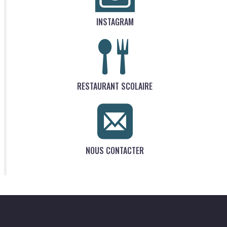
INSTAGRAM
RESTAURANT SCOLAIRE
NOUS CONTACTER