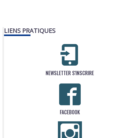
LIENS PRATIQUES
NEWSLETTER S'INSCRIRE
FACEBOOK