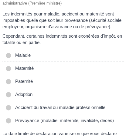
administrative (Première ministre)
Les indemnités pour maladie, accident ou maternité sont
imposables quelle que soit leur provenance (sécurité sociale,
employeur, organisme d'assurance ou de prévoyance).
Cependant, certaines indemnités sont exonérées d'impôt, en
totalité ou en partie.
Maladie
Maternité
Paternité
Adoption
Accident du travail ou maladie professionnelle
Prévoyance (maladie, maternité, invalidité, décès)
La date limite de déclaration varie selon que vous déclarez