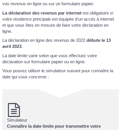
vos revenus en ligne ou sur un formulaire papier.
La déclaration des revenus par internet
est obligatoire si
votre résidence principale est équipée d'un accès à internet
et que vous êtes en mesure de faire votre déclaration en
ligne.
La déclaration en ligne des revenus de 2022
débute le 13
avril 2023
.
La date limite varie selon que vous effectuez votre
déclaration sur formulaire papier ou en ligne.
Vous pouvez utiliser le simulateur suivant pour connaître la
date qui vous concerne :
Simulateur
Connaître la date limite pour transmettre votre