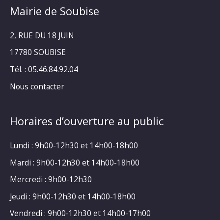
Mairie de Soubise
2, RUE DU 18 JUIN
17780 SOUBISE
Tél. : 05.46.84.92.04
Nous contacter
Horaires d’ouverture au public
Lundi : 9h00-12h30 et 14h00-18h00
Mardi : 9h00-12h30 et 14h00-18h00
Mercredi : 9h00-12h30
Jeudi : 9h00-12h30 et 14h00-18h00
Vendredi : 9h00-12h30 et 14h00-17h00