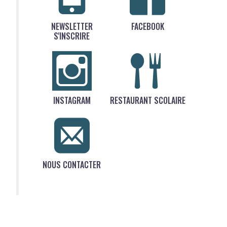
NEWSLETTER
FACEBOOK
S'INSCRIRE
INSTAGRAM
RESTAURANT SCOLAIRE
NOUS CONTACTER