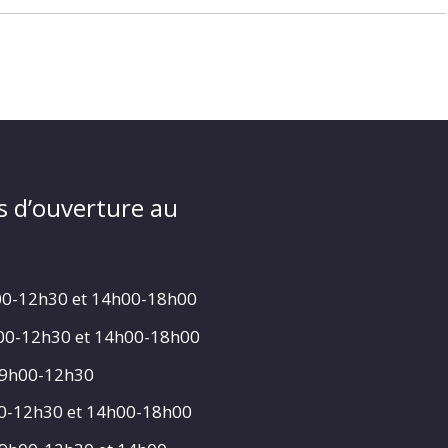
s d’ouverture au
00-12h30 et 14h00-18h00
h00-12h30 et 14h00-18h00
 9h00-12h30
00-12h30 et 14h00-18h00