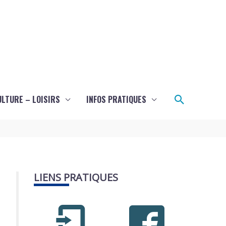
Recherch
ULTURE – LOISIRS
INFOS PRATIQUES
LIENS PRATIQUES