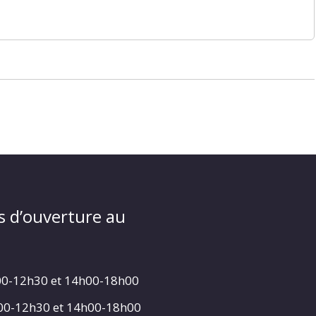
s d’ouverture au
00-12h30 et 14h00-18h00
h00-12h30 et 14h00-18h00