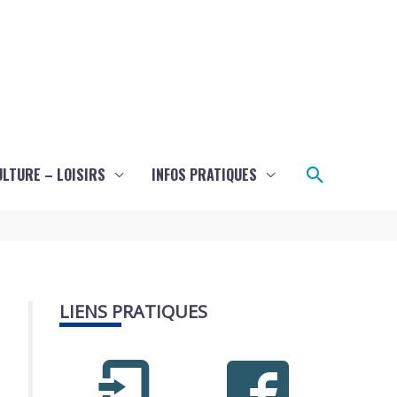
Recherch
ULTURE – LOISIRS
INFOS PRATIQUES
LIENS PRATIQUES