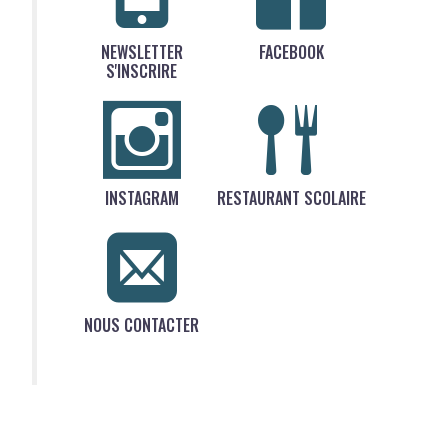
NEWSLETTER
FACEBOOK
S'INSCRIRE
INSTAGRAM
RESTAURANT SCOLAIRE
NOUS CONTACTER