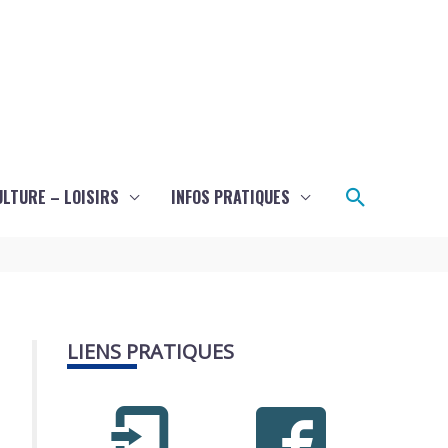
Recherch
ULTURE – LOISIRS
INFOS PRATIQUES
LIENS PRATIQUES