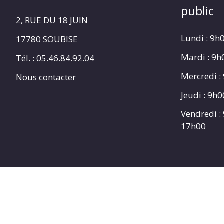
public
2, RUE DU 18 JUIN
Lundi : 9h
17780 SOUBISE
Mardi : 9
Tél. : 05.46.84.92.04
Mercredi :
Nous contacter
Jeudi : 9h
Vendredi :
17h00