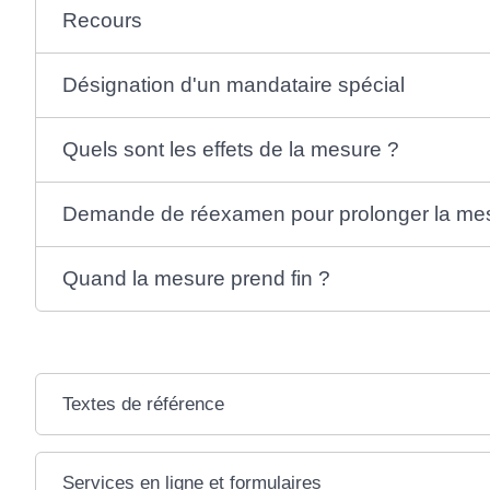
Recours
Désignation d'un mandataire spécial
Quels sont les effets de la mesure ?
Demande de réexamen pour prolonger la me
Quand la mesure prend fin ?
Textes de référence
Services en ligne et formulaires