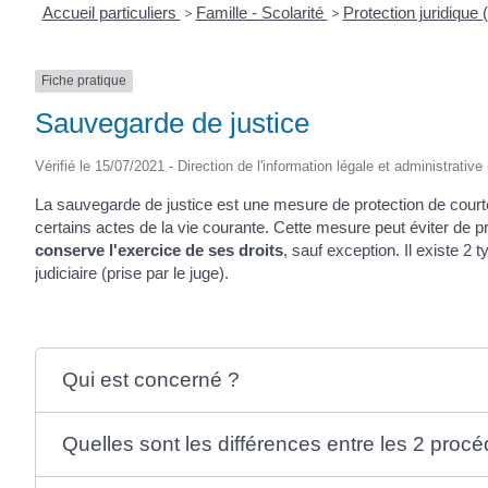
Accueil particuliers
>
Famille - Scolarité
>
Protection juridique (t
Fiche pratique
Sauvegarde de justice
Vérifié le 15/07/2021 - Direction de l'information légale et administrative
La sauvegarde de justice est une mesure de protection de court
certains actes de la vie courante. Cette mesure peut éviter de p
conserve l'exercice de ses droits
, sauf exception. Il existe 
judiciaire (prise par le juge).
Qui est concerné ?
Quelles sont les différences entre les 2 proc