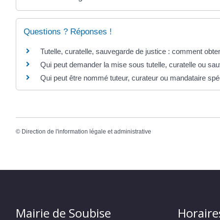
Questions ? Réponses !
Tutelle, curatelle, sauvegarde de justice : comment obteni
Qui peut demander la mise sous tutelle, curatelle ou sau
Qui peut être nommé tuteur, curateur ou mandataire spéc
©
Direction de l'information légale et administrative
Mairie de Soubise
Horaire