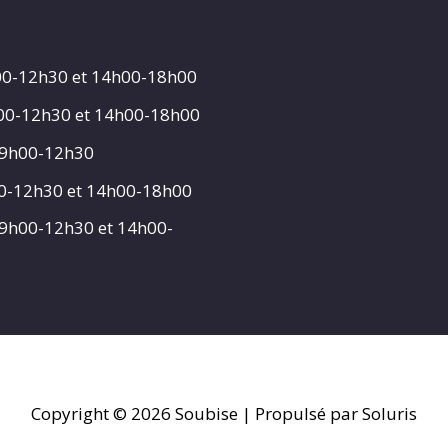
00-12h30 et 14h00-18h00
h00-12h30 et 14h00-18h00
 9h00-12h30
00-12h30 et 14h00-18h00
 9h00-12h30 et 14h00-
Copyright © 2026
Soubise
| Propulsé par Soluris