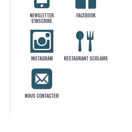
NEWSLETTER
FACEBOOK
S'INSCRIRE
INSTAGRAM
RESTAURANT SCOLAIRE
NOUS CONTACTER