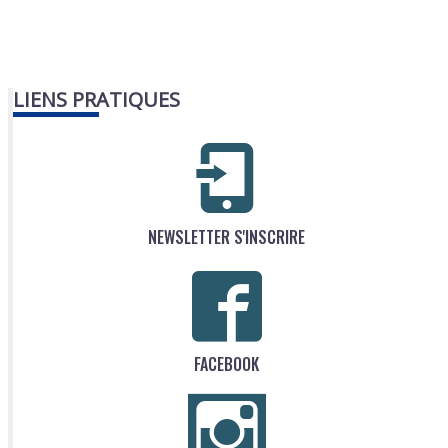
LIENS PRATIQUES
NEWSLETTER S'INSCRIRE
FACEBOOK