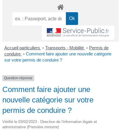
Accueil particuliers
>
Transports - Mobilité
>
Permis de
conduire
>
Comment faire ajouter une nouvelle catégorie
sur votre permis de conduire ?
Question-réponse
Comment faire ajouter une
nouvelle catégorie sur votre
permis de conduire ?
Vérifié le 03/02/2023 - Direction de l'information légale et
administrative (Première ministre)