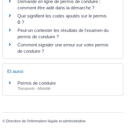
Demande en ligne de permis de conduire :
comment être aidé dans la démarche ?
Que signifient les codes ajoutés sur le permis
B ?
Peut-on contester les résultats de l'examen du
permis de conduire ?
Comment signaler une erreur sur votre permis
de conduire ?
Et aussi
Permis de conduire
Transports - Mobilité
©
Direction de l'information légale et administrative