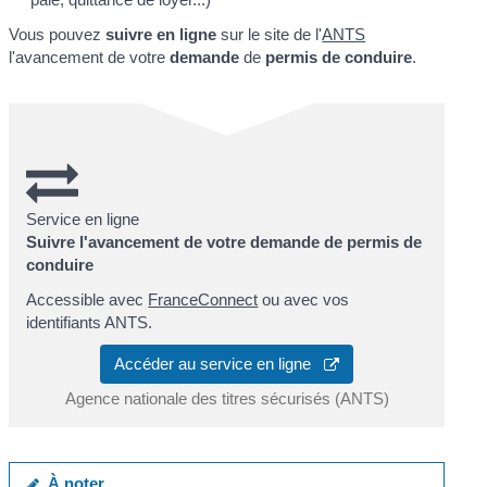
Vous pouvez
suivre en ligne
sur le site de l'
ANTS
l'avancement de votre
demande
de
permis de conduire
.
Service en ligne
Suivre l'avancement de votre demande de permis de
conduire
Accessible avec
FranceConnect
ou avec vos
identifiants ANTS.
Accéder au service en ligne
Agence nationale des titres sécurisés (ANTS)
À noter