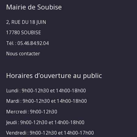
Mairie de Soubise
2, RUE DU 18 JUIN
17780 SOUBISE
Tél. : 05.46.84.92.04
Nous contacter
Horaires d’ouverture au public
Lundi : 9h00-12h30 et 14h00-18h00
Mardi : 9h00-12h30 et 14h00-18h00
Mercredi : 9h00-12h30
Jeudi : 9h00-12h30 et 14h00-18h00
Vendredi : 9h00-12h30 et 14h00-17h00