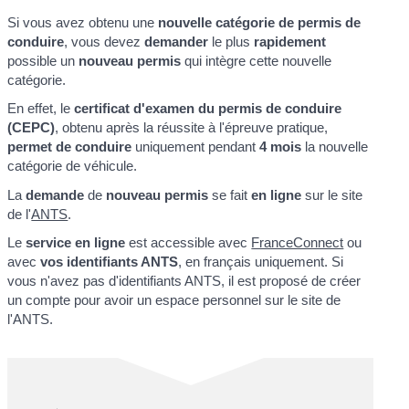
Si vous avez obtenu une
nouvelle catégorie de permis de
conduire
, vous devez
demander
le plus
rapidement
possible un
nouveau permis
qui intègre cette nouvelle
catégorie.
En effet, le
certificat d'examen du permis de conduire
(CEPC)
, obtenu après la réussite à l'épreuve pratique,
permet de conduire
uniquement pendant
4 mois
la nouvelle
catégorie de véhicule.
La
demande
de
nouveau permis
se fait
en ligne
sur le site
de l'
ANTS
.
Le
service en ligne
est accessible avec
FranceConnect
ou
avec
vos identifiants ANTS
, en français uniquement. Si
vous n'avez pas d'identifiants ANTS, il est proposé de créer
un compte pour avoir un espace personnel sur le site de
l'ANTS.