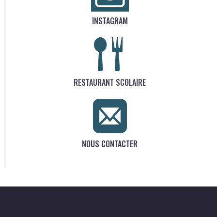
INSTAGRAM
RESTAURANT SCOLAIRE
NOUS CONTACTER