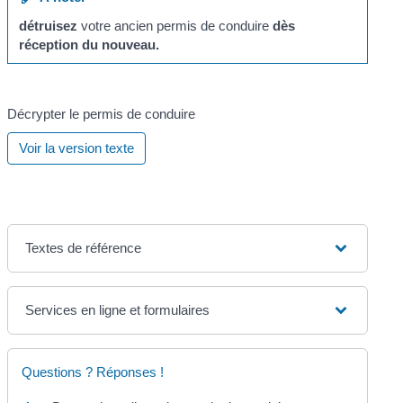
détruisez
votre ancien permis de conduire
dès
réception du nouveau.
Décrypter le permis de conduire
Voir la version texte
Textes de référence
Services en ligne et formulaires
Questions ? Réponses !