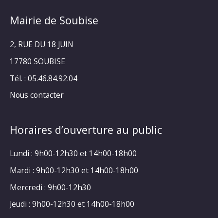
Mairie de Soubise
2, RUE DU 18 JUIN
17780 SOUBISE
Tél. : 05.46.84.92.04
Nous contacter
Horaires d’ouverture au public
Lundi : 9h00-12h30 et 14h00-18h00
Mardi : 9h00-12h30 et 14h00-18h00
Mercredi : 9h00-12h30
Jeudi : 9h00-12h30 et 14h00-18h00