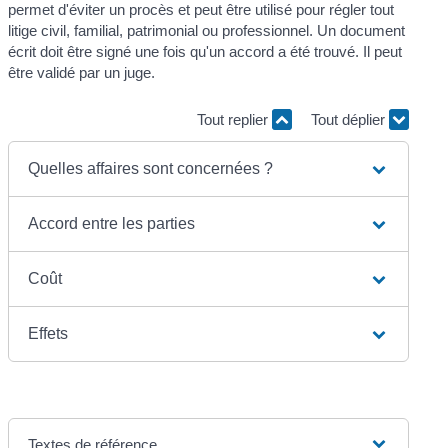
permet d'éviter un procès et peut être utilisé pour régler tout
litige civil, familial, patrimonial ou professionnel. Un document
écrit doit être signé une fois qu'un accord a été trouvé. Il peut
être validé par un juge.
Tout replier
Tout déplier
Quelles affaires sont concernées ?
Accord entre les parties
Coût
Effets
Textes de référence