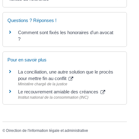
Questions ? Réponses !
Comment sont fixés les honoraires d'un avocat
?
Pour en savoir plus
La conciliation, une autre solution que le procès
pour mettre fin au conflit
Ministère chargé de la justice
Le recouvrement amiable des créances
Institut national de la consommation (INC)
©
Direction de l'information légale et administrative