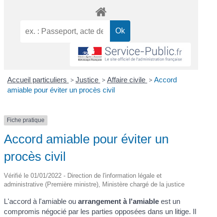
Accueil particuliers
>
Justice
>
Affaire civile
>
Accord
amiable pour éviter un procès civil
Fiche pratique
Accord amiable pour éviter un
procès civil
Vérifié le 01/01/2022 - Direction de l'information légale et
administrative (Première ministre), Ministère chargé de la justice
L'accord à l'amiable ou
arrangement à l'amiable
est un
compromis négocié par les parties opposées dans un litige. Il