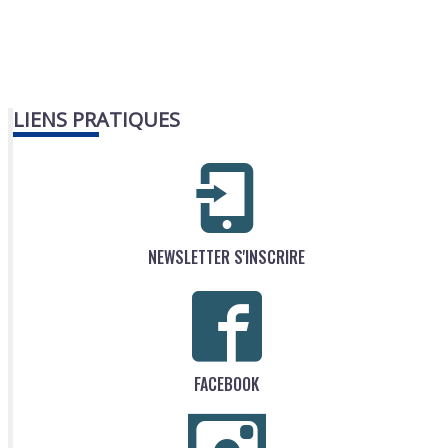
LIENS PRATIQUES
NEWSLETTER S'INSCRIRE
FACEBOOK