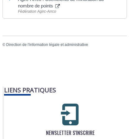
nombre de points
Fédération Agirc-Arrco
©
Direction de l'information légale et administrative
LIENS PRATIQUES
NEWSLETTER S'INSCRIRE