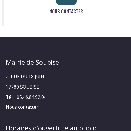
NOUS CONTACTER
Mairie de Soubise
2, RUE DU 18 JUIN
17780 SOUBISE
Tél. : 05.46.84.92.04
Nous contacter
Horaires d’ouverture au public