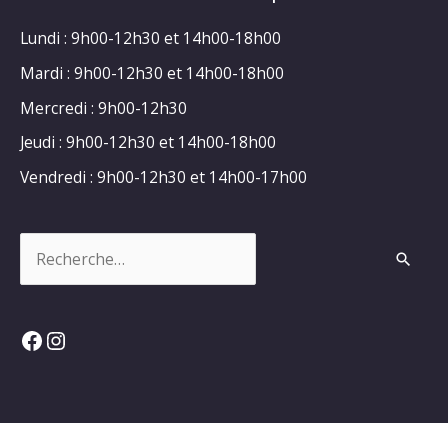
Lundi : 9h00-12h30 et 14h00-18h00
Mardi : 9h00-12h30 et 14h00-18h00
Mercredi : 9h00-12h30
Jeudi : 9h00-12h30 et 14h00-18h00
Vendredi : 9h00-12h30 et 14h00-17h00
Rechercher :
Facebook
Instagram