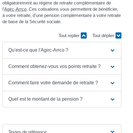
obligatoirement au régime de retraite complémentaire de
l'
Agirc-Arrco
. Ces cotisations vous permettent de bénéficier,
à votre retraite, d'une pension complémentaire à votre retraite
de base de la Sécurité sociale.
Tout replier
Tout déplier
Qu'est-ce que l'Agirc-Arrco ?
Comment obtenez-vous vos points retraite ?
Comment faire votre demande de retraite ?
Quel est le montant de la pension ?
Textes de référence