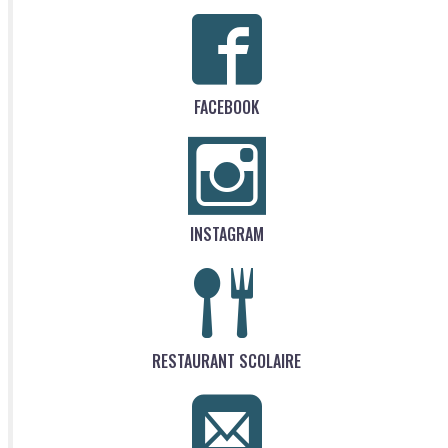
FACEBOOK
INSTAGRAM
RESTAURANT SCOLAIRE