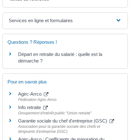
Services en ligne et formulaires
Questions ? Réponses !
Départ en retraite du salarié : quelle est la
démarche ?
Pour en savoir plus
Agirc-Arrco
Fédération Agirc-Arrco
Info retraite
Groupement d'intérêt public "Union retraite"
Garantie sociale du chef d'entreprise (GSC)
Association pour la garantie sociale des chefs et
dirigeants d'entreprise (GSC)
Agirc-Arrco : Coefficients de minoration du