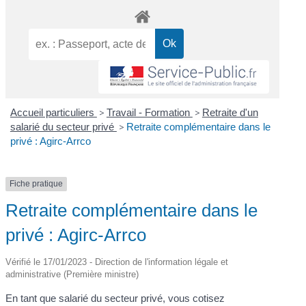
Accueil particuliers
>
Travail - Formation
>
Retraite d'un
salarié du secteur privé
>
Retraite complémentaire dans le
privé : Agirc-Arrco
Fiche pratique
Retraite complémentaire dans le
privé : Agirc-Arrco
Vérifié le 17/01/2023 - Direction de l'information légale et
administrative (Première ministre)
En tant que salarié du secteur privé, vous cotisez