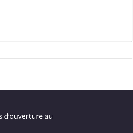
s d’ouverture au