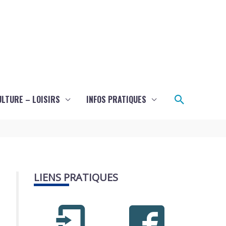
Recherch
ULTURE – LOISIRS
INFOS PRATIQUES
LIENS PRATIQUES