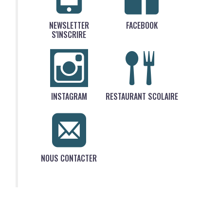
NEWSLETTER
FACEBOOK
S'INSCRIRE
INSTAGRAM
RESTAURANT SCOLAIRE
NOUS CONTACTER