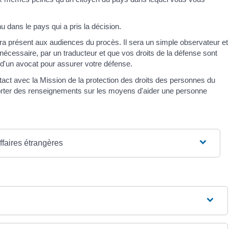
dans le pays qui a pris la décision.
a présent aux audiences du procès. Il sera un simple observateur et
 nécessaire, par un traducteur et que vos droits de la défense sont
 d'un avocat pour assurer votre défense.
act avec la Mission de la protection des droits des personnes du
porter des renseignements sur les moyens d'aider une personne
ffaires étrangères