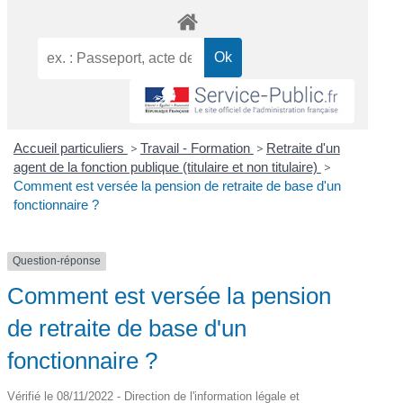
Accueil particuliers
>
Travail - Formation
>
Retraite d'un
agent de la fonction publique (titulaire et non titulaire)
>
Comment est versée la pension de retraite de base d'un
fonctionnaire ?
Question-réponse
Comment est versée la pension
de retraite de base d'un
fonctionnaire ?
Vérifié le 08/11/2022 - Direction de l'information légale et