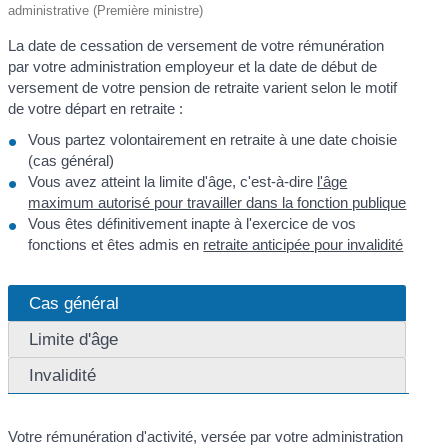
administrative (Première ministre)
La date de cessation de versement de votre rémunération
par votre administration employeur et la date de début de
versement de votre pension de retraite varient selon le motif
de votre départ en retraite :
Vous partez volontairement en retraite à une date choisie
(cas général)
Vous avez atteint la limite d'âge, c'est-à-dire
l'âge
maximum autorisé pour travailler dans la fonction publique
Vous êtes définitivement inapte à l'exercice de vos
fonctions et êtes admis en
retraite anticipée pour invalidité
Cas général
Limite d'âge
Invalidité
Votre rémunération d'activité, versée par votre administration