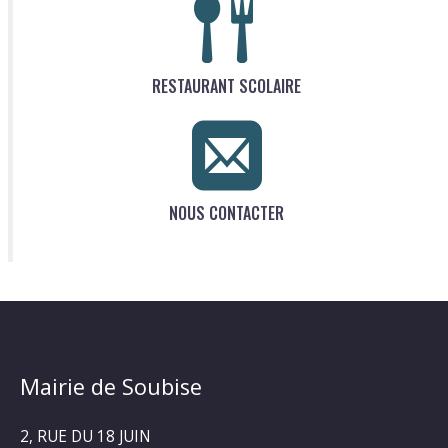
RESTAURANT SCOLAIRE
NOUS CONTACTER
Mairie de Soubise
2, RUE DU 18 JUIN