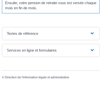
Ensuite, votre pension de retraite vous est versée chaque
mois en fin de mois.
Textes de référence
Services en ligne et formulaires
©
Direction de l'information légale et administrative