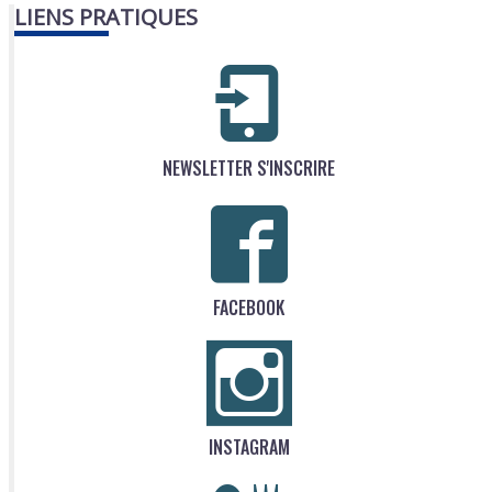
LIENS PRATIQUES
NEWSLETTER S'INSCRIRE
FACEBOOK
INSTAGRAM