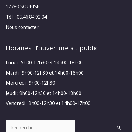
17780 SOUBISE
Tél. : 05.46.84.92.04
Nous contacter
Horaires d’ouverture au public
Lundi : 9h00-12h30 et 14h00-18h00
Mardi : 9h00-12h30 et 14h00-18h00
Mercredi : 9h00-12h30
Jeudi : 9h00-12h30 et 14h00-18h00
Vendredi : 9h00-12h30 et 14h00-17h00
Rechercher :