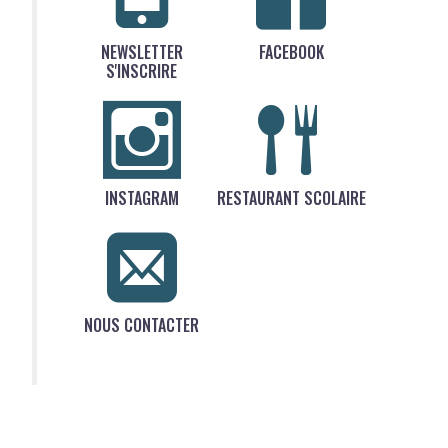
NEWSLETTER
FACEBOOK
S'INSCRIRE
INSTAGRAM
RESTAURANT SCOLAIRE
NOUS CONTACTER