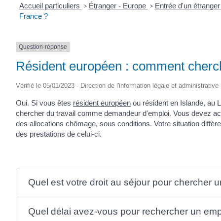
Accueil particuliers
>
Étranger - Europe
>
Entrée d'un étrange
France ?
Question-réponse
Résident européen : comment cherch
Vérifié le 05/01/2023 - Direction de l'information légale et administrative
Oui. Si vous êtes
résident européen
ou résident en Islande, au 
chercher du travail comme demandeur d'emploi. Vous devez ac
des allocations chômage, sous conditions. Votre situation diffè
des prestations de celui-ci.
Quel est votre droit au séjour pour chercher 
Quel délai avez-vous pour rechercher un emp