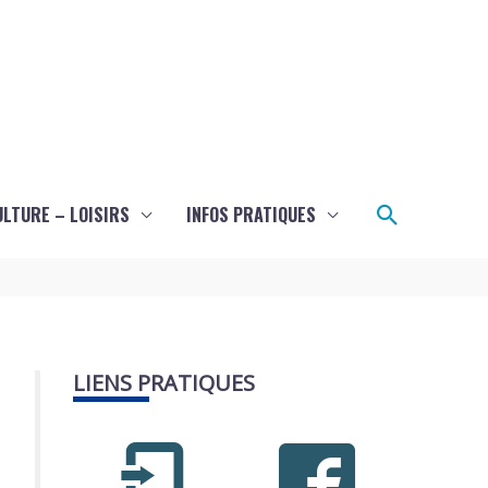
Recherch
ULTURE – LOISIRS
INFOS PRATIQUES
LIENS PRATIQUES