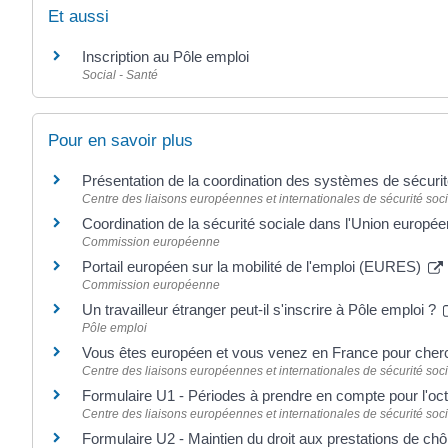
Et aussi
Inscription au Pôle emploi
Social - Santé
Pour en savoir plus
Présentation de la coordination des systèmes de sécuri
Centre des liaisons européennes et internationales de sécurité soci
Coordination de la sécurité sociale dans l'Union europé
Commission européenne
Portail européen sur la mobilité de l'emploi (EURES)
Commission européenne
Un travailleur étranger peut-il s'inscrire à Pôle emploi ?
Pôle emploi
Vous êtes européen et vous venez en France pour cher
Centre des liaisons européennes et internationales de sécurité soci
Formulaire U1 - Périodes à prendre en compte pour l'oc
Centre des liaisons européennes et internationales de sécurité soci
Formulaire U2 - Maintien du droit aux prestations de c