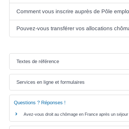
Comment vous inscrire auprès de Pôle emplo
Pouvez-vous transférer vos allocations chô
Textes de référence
Services en ligne et formulaires
Questions ? Réponses !
Avez-vous droit au chômage en France après un séjour