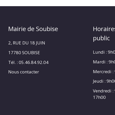
Mairie de Soubise
Horaire
public
2, RUE DU 18 JUIN
Lundi : 9h
17780 SOUBISE
Mardi : 9
Tél. : 05.46.84.92.04
Mercredi :
Nous contacter
Jeudi : 9h
Vendredi :
17h00