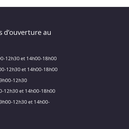
s d’ouverture au
00-12h30 et 14h00-18h00
h00-12h30 et 14h00-18h00
 9h00-12h30
00-12h30 et 14h00-18h00
 9h00-12h30 et 14h00-