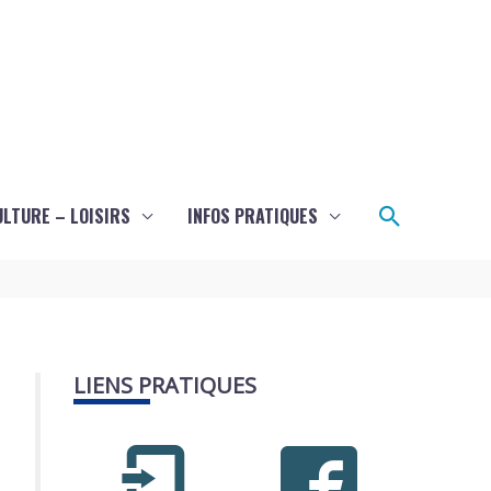
Recherch
ULTURE – LOISIRS
INFOS PRATIQUES
LIENS PRATIQUES