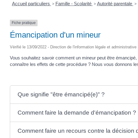
Accueil particuliers
>
Famille - Scolarité
>
Autorité parentale
>
Fiche pratique
Émancipation d'un mineur
Vérifié le 13/09/2022 - Direction de l'information légale et administrative
Vous souhaitez savoir comment un mineur peut être émancipé, sav
connaître les effets de cette procédure ? Nous vous donnons les 
Que signifie "être émancipé(e)" ?
Comment faire la demande d'émancipation ?
Comment faire un recours contre la décision 