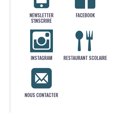
NEWSLETTER
FACEBOOK
S'INSCRIRE
INSTAGRAM
RESTAURANT SCOLAIRE
NOUS CONTACTER