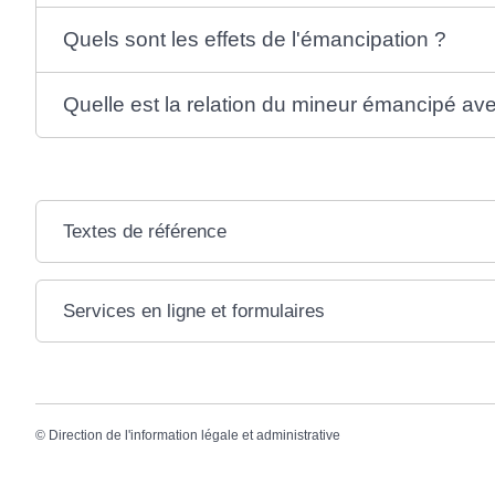
Quels sont les effets de l'émancipation ?
Quelle est la relation du mineur émancipé av
Textes de référence
Services en ligne et formulaires
©
Direction de l'information légale et administrative