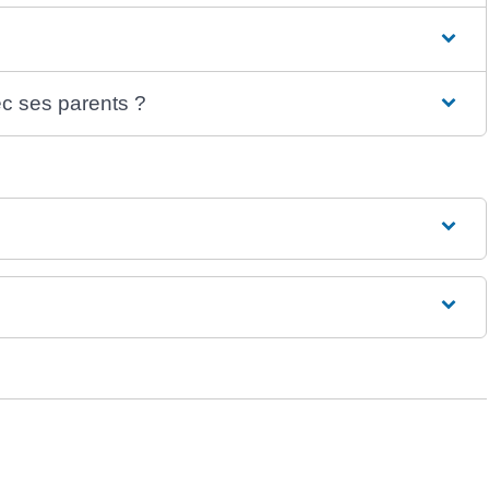
ec ses parents ?