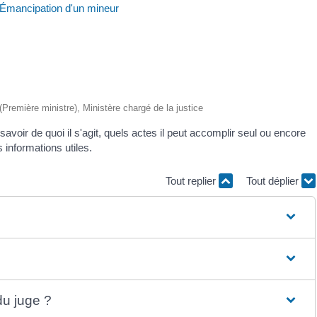
Émancipation d'un mineur
 (Première ministre), Ministère chargé de la justice
oir de quoi il s'agit, quels actes il peut accomplir seul ou encore
informations utiles.
Tout replier
Tout déplier
du juge ?