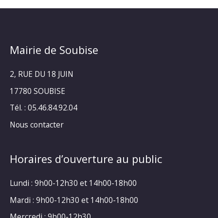
Mairie de Soubise
2, RUE DU 18 JUIN
17780 SOUBISE
Tél. : 05.46.84.92.04
Nous contacter
Horaires d’ouverture au public
Lundi : 9h00-12h30 et 14h00-18h00
Mardi : 9h00-12h30 et 14h00-18h00
Mercredi : 9h00-12h30