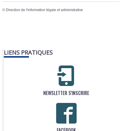
©
Direction de l'information légale et administrative
LIENS PRATIQUES
NEWSLETTER S'INSCRIRE
FACEBOOK