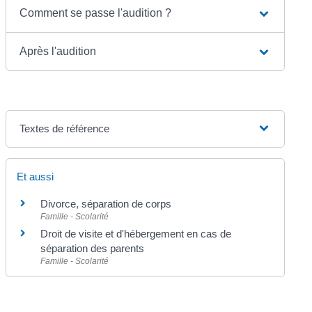
Comment se passe l'audition ?
Après l'audition
Textes de référence
Et aussi
Divorce, séparation de corps
Famille - Scolarité
Droit de visite et d'hébergement en cas de
séparation des parents
Famille - Scolarité