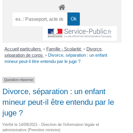
Accueil particuliers
>
Famille - Scolarité
>
Divorce,
séparation de corps
>
Divorce, séparation : un enfant
mineur peut-il être entendu par le juge ?
Question-réponse
Divorce, séparation : un enfant
mineur peut-il être entendu par le
juge ?
Vérifié le 14/09/2021 - Direction de l'information légale et
administrative (Première ministre)