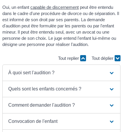
Oui, un enfant
capable de discernement
peut être entendu
dans le cadre d'une procédure de divorce ou de séparation. Il
est informé de son droit par ses parents. La demande
d'audition peut être formulée par les parents ou par l'enfant
mineur. Il peut être entendu seul, avec un avocat ou une
personne de son choix. Le juge entend l'enfant lui-même ou
désigne une personne pour réaliser l'audition.
Tout replier
Tout déplier
À quoi sert l'audition ?
Quels sont les enfants concernés ?
Comment demander l'audition ?
Convocation de l'enfant