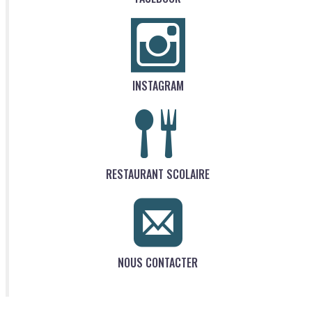
INSTAGRAM
RESTAURANT SCOLAIRE
NOUS CONTACTER