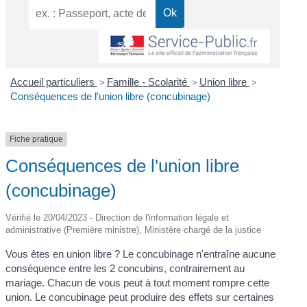
Accueil particuliers
>
Famille - Scolarité
>
Union libre
>
Conséquences de l'union libre (concubinage)
Fiche pratique
Conséquences de l'union libre
(concubinage)
Vérifié le 20/04/2023 - Direction de l'information légale et
administrative (Première ministre), Ministère chargé de la justice
Vous êtes en union libre ? Le concubinage n'entraîne aucune
conséquence entre les 2 concubins, contrairement au
mariage. Chacun de vous peut à tout moment rompre cette
union. Le concubinage peut produire des effets sur certaines