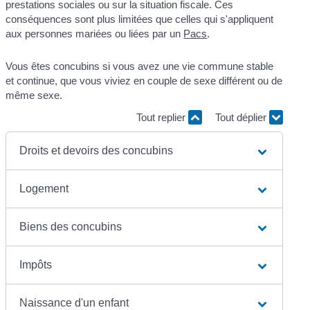
prestations sociales ou sur la situation fiscale. Ces
conséquences sont plus limitées que celles qui s'appliquent
aux personnes mariées ou liées par un
Pacs
.
Vous êtes concubins si vous avez une vie commune stable
et continue, que vous viviez en couple de sexe différent ou de
même sexe.
Tout replier
Tout déplier
Droits et devoirs des concubins
Logement
Biens des concubins
Impôts
Naissance d'un enfant