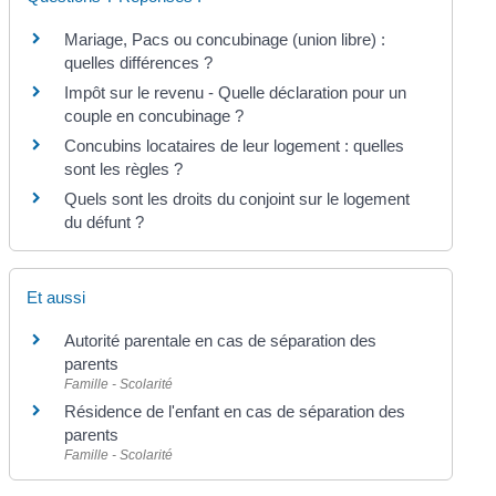
Mariage, Pacs ou concubinage (union libre) :
quelles différences ?
Impôt sur le revenu - Quelle déclaration pour un
couple en concubinage ?
Concubins locataires de leur logement : quelles
sont les règles ?
Quels sont les droits du conjoint sur le logement
du défunt ?
Et aussi
Autorité parentale en cas de séparation des
parents
Famille - Scolarité
Résidence de l'enfant en cas de séparation des
parents
Famille - Scolarité