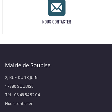
NOUS CONTACTER
Mairie de Soubise
2, RUE DU 18 JUIN
17780 SOUBISE
Tél. : 05.46.84.92.04
Nous contacter