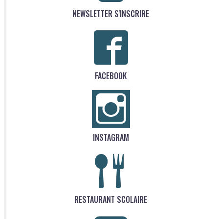
NEWSLETTER S'INSCRIRE
FACEBOOK
INSTAGRAM
RESTAURANT SCOLAIRE