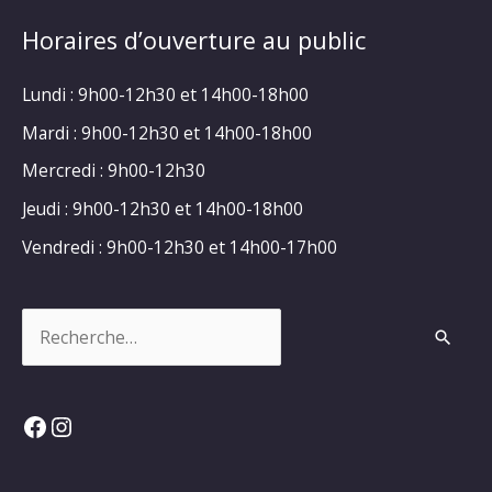
Horaires d’ouverture au public
Lundi : 9h00-12h30 et 14h00-18h00
Mardi : 9h00-12h30 et 14h00-18h00
Mercredi : 9h00-12h30
Jeudi : 9h00-12h30 et 14h00-18h00
Vendredi : 9h00-12h30 et 14h00-17h00
Rechercher :
Facebook
Instagram