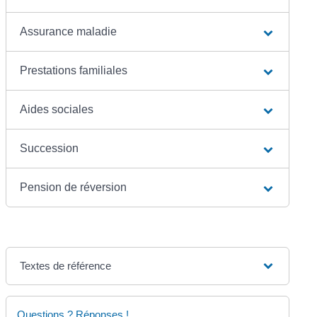
Assurance maladie
Prestations familiales
Aides sociales
Succession
Pension de réversion
Textes de référence
Questions ? Réponses !