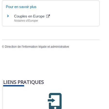
Pour en savoir plus
Couples en Europe
Notaires d'Europe
©
Direction de l'information légale et administrative
LIENS PRATIQUES