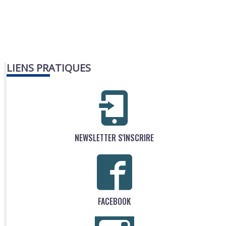
LIENS PRATIQUES
NEWSLETTER S'INSCRIRE
FACEBOOK