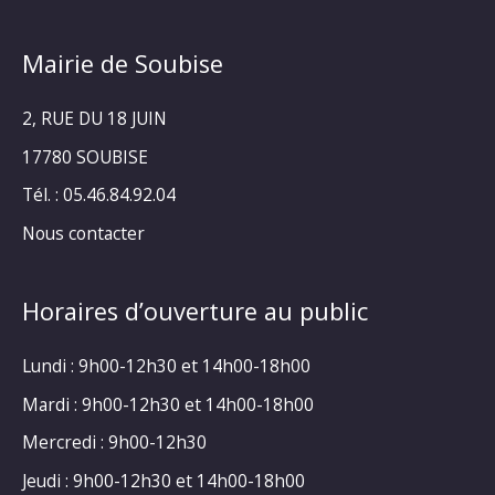
Mairie de Soubise
2, RUE DU 18 JUIN
17780 SOUBISE
Tél. : 05.46.84.92.04
Nous contacter
Horaires d’ouverture au public
Lundi : 9h00-12h30 et 14h00-18h00
Mardi : 9h00-12h30 et 14h00-18h00
Mercredi : 9h00-12h30
Jeudi : 9h00-12h30 et 14h00-18h00