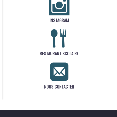
INSTAGRAM
RESTAURANT SCOLAIRE
NOUS CONTACTER