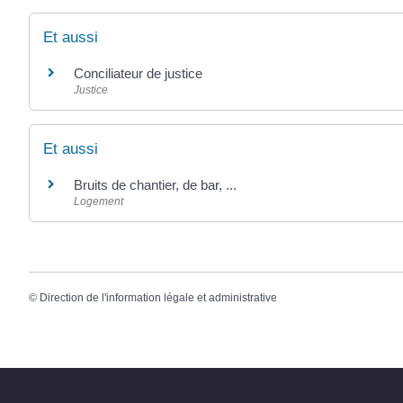
Et aussi
Conciliateur de justice
Justice
Et aussi
Bruits de chantier, de bar, ...
Logement
©
Direction de l'information légale et administrative