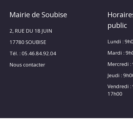
Mairie de Soubise
Horaire
public
2, RUE DU 18 JUIN
Lundi : 9h
17780 SOUBISE
Mardi : 9
Tél. : 05.46.84.92.04
Mercredi :
Nous contacter
Jeudi : 9h
Vendredi :
17h00