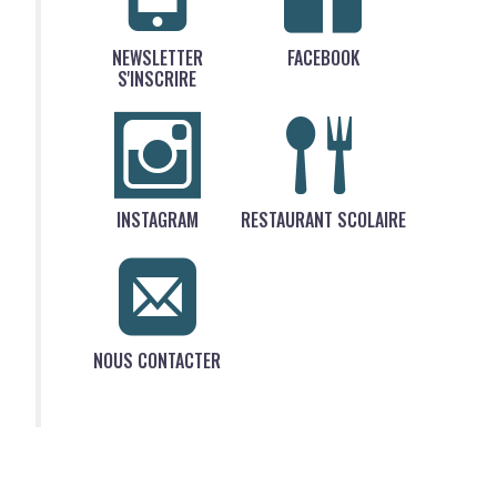
NEWSLETTER
FACEBOOK
S'INSCRIRE
INSTAGRAM
RESTAURANT SCOLAIRE
NOUS CONTACTER