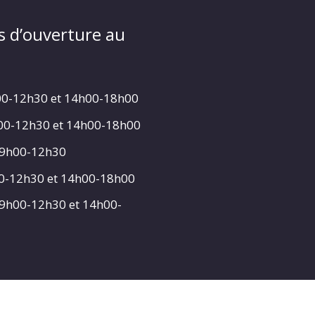
s d’ouverture au
00-12h30 et 14h00-18h00
h00-12h30 et 14h00-18h00
 9h00-12h30
00-12h30 et 14h00-18h00
 9h00-12h30 et 14h00-