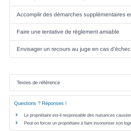
Accomplir des démarches supplémentaires en c
Faire une tentative de règlement amiable
Envisager un recours au juge en cas d'échec
Textes de référence
Questions ? Réponses !
Le propriétaire est-il responsable des nuisances causées
Peut-on forcer un propriétaire à faire insonoriser son lo