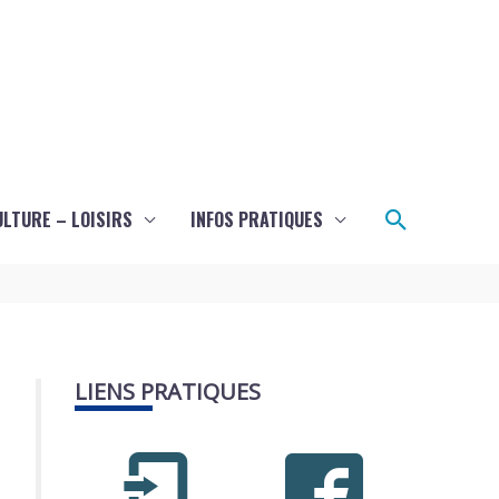
Recherch
ULTURE – LOISIRS
INFOS PRATIQUES
LIENS PRATIQUES