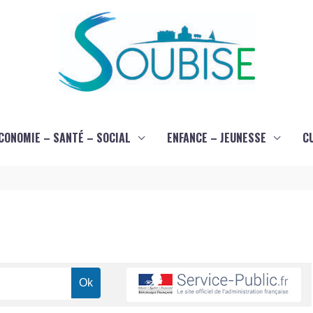
CONOMIE – SANTÉ – SOCIAL
ENFANCE – JEUNESSE
C