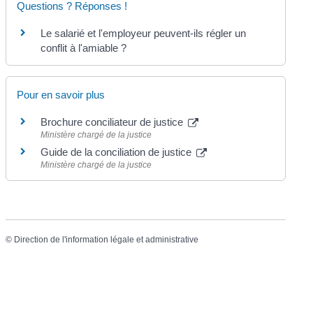
Questions ? Réponses !
Le salarié et l'employeur peuvent-ils régler un
conflit à l'amiable ?
Pour en savoir plus
Brochure conciliateur de justice
Ministère chargé de la justice
Guide de la conciliation de justice
Ministère chargé de la justice
©
Direction de l'information légale et administrative