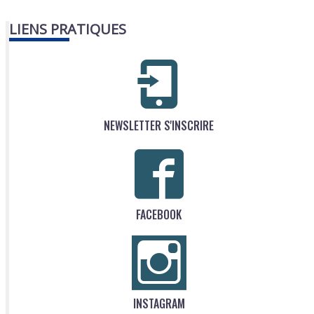
LIENS PRATIQUES
NEWSLETTER S'INSCRIRE
FACEBOOK
INSTAGRAM