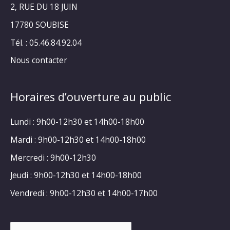
2, RUE DU 18 JUIN
17780 SOUBISE
Tél. : 05.46.84.92.04
Nous contacter
Horaires d’ouverture au public
Lundi : 9h00-12h30 et 14h00-18h00
Mardi : 9h00-12h30 et 14h00-18h00
Mercredi : 9h00-12h30
Jeudi : 9h00-12h30 et 14h00-18h00
Vendredi : 9h00-12h30 et 14h00-17h00
Rechercher :