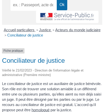
Accueil particuliers
>
Justice
>
Acteurs du monde judiciaire
>
Conciliateur de justice
Fiche pratique
Conciliateur de justice
Vérifié le 21/02/2023 - Direction de l'information légale et
administrative (Première ministre)
Le conciliateur de justice est un auxiliaire de justice bénévole.
Son rôle est de trouver une solution amiable à un différend
entre une ou plusieurs parties, qu'elles aient ou non déjà saisi
un juge. Il peut être désigné par les parties ou par le juge. Le
recours au conciliateur de justice est gratuit. L'accord qu'il
propose peut être
homologué
par la justice.