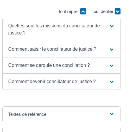
Tout replier
Tout déplier
Quelles sont les missions du conciliateur de
justice ?
Comment saisir le conciliateur de justice ?
Comment se déroule une conciliation ?
Comment devenir conciliateur de justice ?
Textes de référence