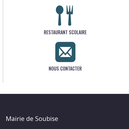
RESTAURANT SCOLAIRE
NOUS CONTACTER
Mairie de Soubise