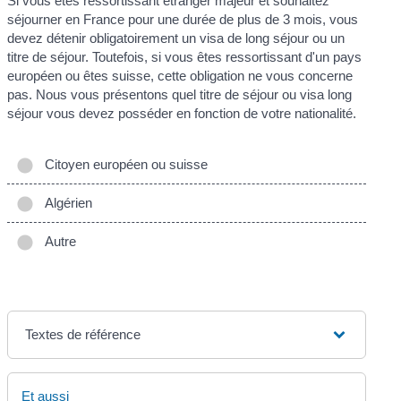
Si vous êtes ressortissant étranger majeur et souhaitez
séjourner en France pour une durée de plus de 3 mois, vous
devez détenir obligatoirement un visa de long séjour ou un
titre de séjour. Toutefois, si vous êtes ressortissant d'un pays
européen ou êtes suisse, cette obligation ne vous concerne
pas. Nous vous présentons quel titre de séjour ou visa long
séjour vous devez posséder en fonction de votre nationalité.
Citoyen européen ou suisse
Algérien
Autre
Textes de référence
Et aussi