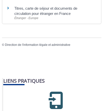
Titres, carte de séjour et documents de
circulation pour étranger en France
Étranger - Europe
©
Direction de l'information légale et administrative
LIENS PRATIQUES