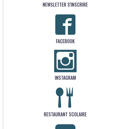
NEWSLETTER S'INSCRIRE
FACEBOOK
INSTAGRAM
RESTAURANT SCOLAIRE