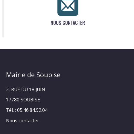
NOUS CONTACTER
Mairie de Soubise
2, RUE DU 18 JUIN
17780 SOUBISE
Tél. : 05.46.84.92.04
Nous contacter