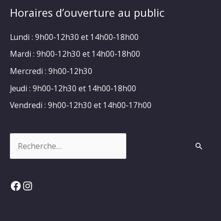
Horaires d’ouverture au public
Lundi : 9h00-12h30 et 14h00-18h00
Mardi : 9h00-12h30 et 14h00-18h00
Mercredi : 9h00-12h30
Jeudi : 9h00-12h30 et 14h00-18h00
Vendredi : 9h00-12h30 et 14h00-17h00
Rechercher :
Facebook
Instagram