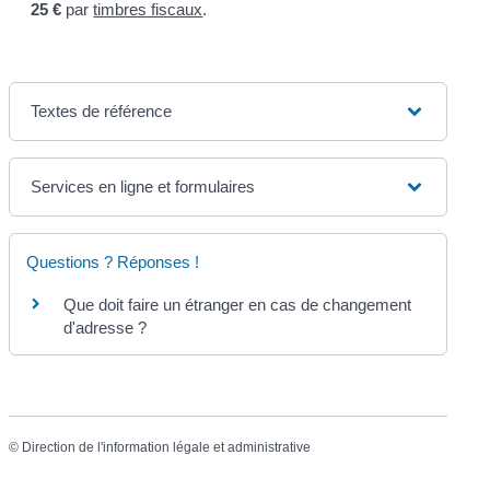
25 €
par
timbres fiscaux
.
Textes de référence
Services en ligne et formulaires
Questions ? Réponses !
Que doit faire un étranger en cas de changement
d'adresse ?
©
Direction de l'information légale et administrative