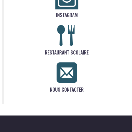
INSTAGRAM
RESTAURANT SCOLAIRE
NOUS CONTACTER