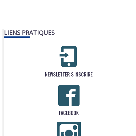
LIENS PRATIQUES
NEWSLETTER S'INSCRIRE
FACEBOOK