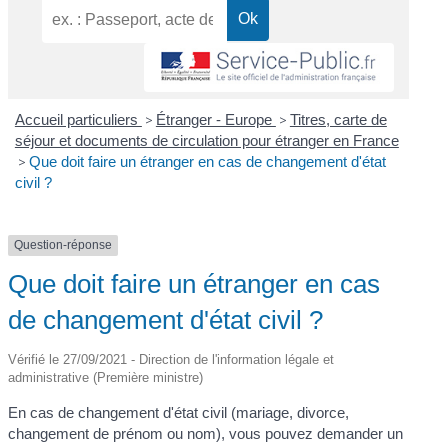
Accueil particuliers
>
Étranger - Europe
>
Titres, carte de
séjour et documents de circulation pour étranger en France
>
Que doit faire un étranger en cas de changement d'état
civil ?
Question-réponse
Que doit faire un étranger en cas
de changement d'état civil ?
Vérifié le 27/09/2021 - Direction de l'information légale et
administrative (Première ministre)
En cas de changement d'état civil (mariage, divorce,
changement de prénom ou nom), vous pouvez demander un