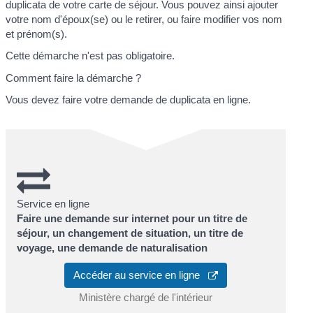
duplicata de votre carte de séjour. Vous pouvez ainsi ajouter
votre nom d'époux(se) ou le retirer, ou faire modifier vos nom
et prénom(s).
Cette démarche n'est pas obligatoire.
Comment faire la démarche ?
Vous devez faire votre demande de duplicata en ligne.
Service en ligne
Faire une demande sur internet pour un titre de
séjour, un changement de situation, un titre de
voyage, une demande de naturalisation
Accéder au service en ligne
Ministère chargé de l'intérieur