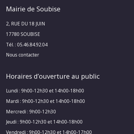
Mairie de Soubise
2, RUE DU 18 JUIN
17780 SOUBISE
Tél. : 05.46.84.92.04
Nous contacter
Horaires d’ouverture au public
Lundi : 9h00-12h30 et 14h00-18h00
Mardi : 9h00-12h30 et 14h00-18h00
Mercredi : 9h00-12h30
Jeudi : 9h00-12h30 et 14h00-18h00
Vendredi : 9h00-12h30 et 14h00-17h00