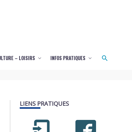
Recherch
ULTURE – LOISIRS
INFOS PRATIQUES
LIENS PRATIQUES