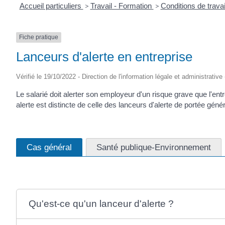
Accueil particuliers
>
Travail - Formation
>
Conditions de travai
Fiche pratique
Lanceurs d'alerte en entreprise
Vérifié le 19/10/2022 - Direction de l'information légale et administrative
Le salarié doit alerter son employeur d'un risque grave que l'entr
alerte est distincte de celle des lanceurs d'alerte de portée gén
Cas général
Santé publique-Environnement
Qu'est-ce qu'un lanceur d'alerte ?