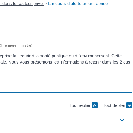
l dans le secteur privé
>
Lanceurs d'alerte en entreprise
 (Première ministre)
eprise fait courir à la santé publique ou à l'environnement. Cette
érale. Nous vous présentons les informations à retenir dans les 2 cas.
Tout replier
Tout déplier