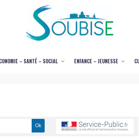
CONOMIE – SANTÉ – SOCIAL
ENFANCE – JEUNESSE
C