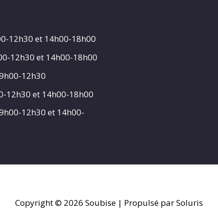
00-12h30 et 14h00-18h00
h00-12h30 et 14h00-18h00
 9h00-12h30
00-12h30 et 14h00-18h00
 9h00-12h30 et 14h00-
Copyright © 2026
Soubise
| Propulsé par Soluris