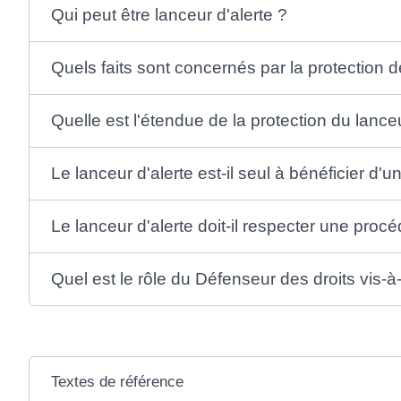
Qui peut être lanceur d'alerte ?
Quels faits sont concernés par la protection d
Quelle est l'étendue de la protection du lanceu
Le lanceur d'alerte est-il seul à bénéficier d'u
Le lanceur d'alerte doit-il respecter une proc
Quel est le rôle du Défenseur des droits vis-à-
Textes de référence