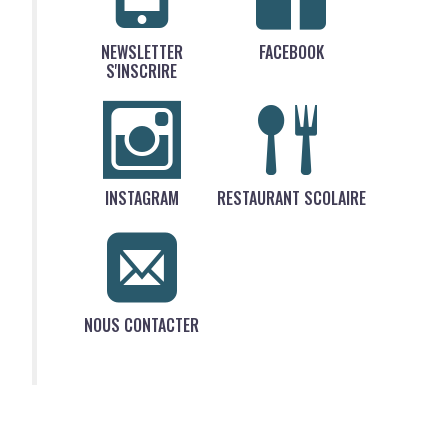
NEWSLETTER
FACEBOOK
S'INSCRIRE
INSTAGRAM
RESTAURANT SCOLAIRE
NOUS CONTACTER