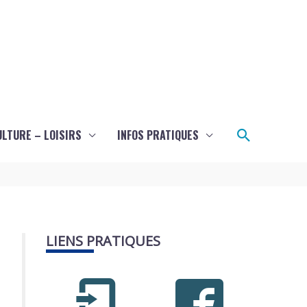
Recherch
ULTURE – LOISIRS
INFOS PRATIQUES
LIENS PRATIQUES