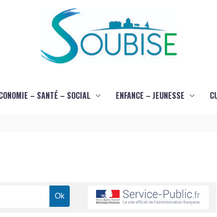
CONOMIE – SANTÉ – SOCIAL
ENFANCE – JEUNESSE
C