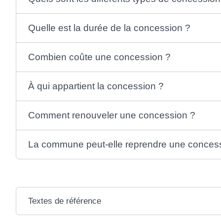
Quelle est la durée de la concession ?
Combien coûte une concession ?
À qui appartient la concession ?
Comment renouveler une concession ?
La commune peut-elle reprendre une conces
Textes de référence