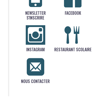
NEWSLETTER
FACEBOOK
S'INSCRIRE
INSTAGRAM
RESTAURANT SCOLAIRE
NOUS CONTACTER