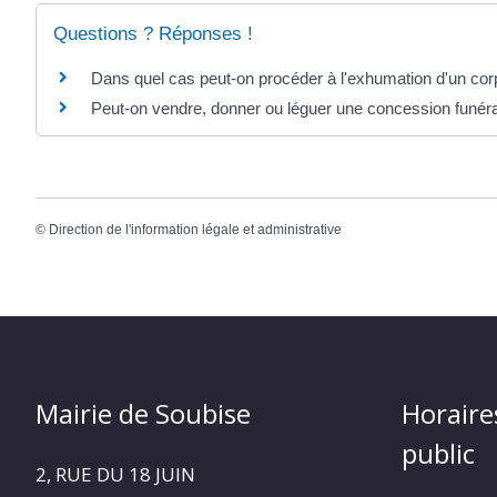
Questions ? Réponses !
Dans quel cas peut-on procéder à l'exhumation d'un cor
Peut-on vendre, donner ou léguer une concession funéra
©
Direction de l'information légale et administrative
Mairie de Soubise
Horaire
public
2, RUE DU 18 JUIN