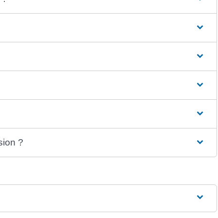
sion ?