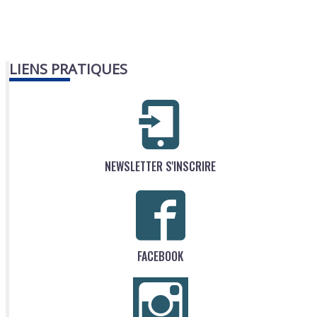
LIENS PRATIQUES
NEWSLETTER S'INSCRIRE
FACEBOOK