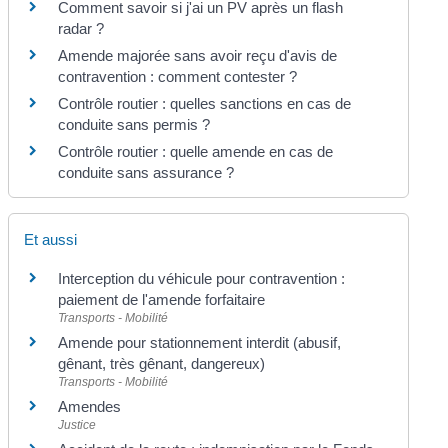
Comment savoir si j'ai un PV après un flash
radar ?
Amende majorée sans avoir reçu d'avis de
contravention : comment contester ?
Contrôle routier : quelles sanctions en cas de
conduite sans permis ?
Contrôle routier : quelle amende en cas de
conduite sans assurance ?
Et aussi
Interception du véhicule pour contravention :
paiement de l'amende forfaitaire
Transports - Mobilité
Amende pour stationnement interdit (abusif,
gênant, très gênant, dangereux)
Transports - Mobilité
Amendes
Justice