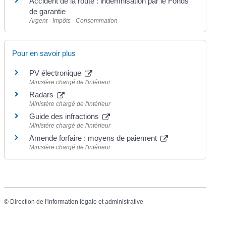
Accident de la route : indemnisation par le Fonds
de garantie
Argent - Impôts - Consommation
Pour en savoir plus
PV électronique
Ministère chargé de l'intérieur
Radars
Ministère chargé de l'intérieur
Guide des infractions
Ministère chargé de l'intérieur
Amende forfaire : moyens de paiement
Ministère chargé de l'intérieur
©
Direction de l'information légale et administrative