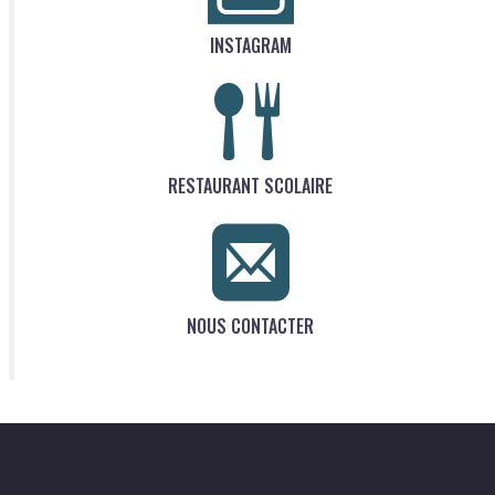
INSTAGRAM
RESTAURANT SCOLAIRE
NOUS CONTACTER