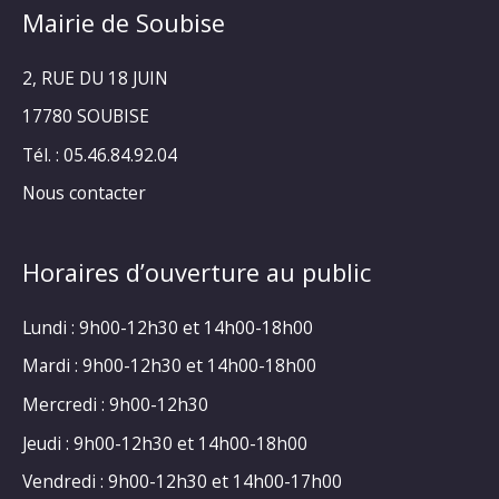
Mairie de Soubise
2, RUE DU 18 JUIN
17780 SOUBISE
Tél. : 05.46.84.92.04
Nous contacter
Horaires d’ouverture au public
Lundi : 9h00-12h30 et 14h00-18h00
Mardi : 9h00-12h30 et 14h00-18h00
Mercredi : 9h00-12h30
Jeudi : 9h00-12h30 et 14h00-18h00
Vendredi : 9h00-12h30 et 14h00-17h00