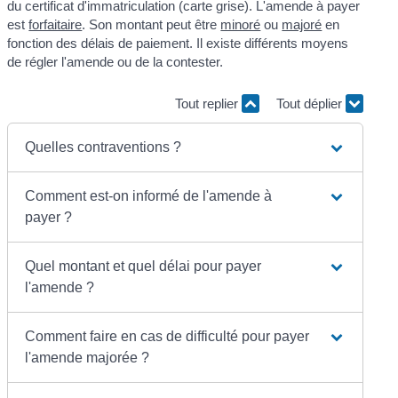
du certificat d'immatriculation (carte grise). L'amende à payer
est
forfaitaire
. Son montant peut être
minoré
ou
majoré
en
fonction des délais de paiement. Il existe différents moyens
de régler l'amende ou de la contester.
Tout replier
Tout déplier
Quelles contraventions ?
Comment est-on informé de l'amende à
payer ?
Quel montant et quel délai pour payer
l'amende ?
Comment faire en cas de difficulté pour payer
l'amende majorée ?