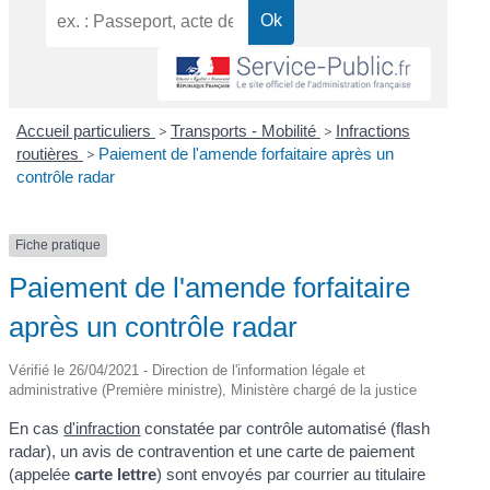
Accueil particuliers
>
Transports - Mobilité
>
Infractions
routières
>
Paiement de l'amende forfaitaire après un
contrôle radar
Fiche pratique
Paiement de l'amende forfaitaire
après un contrôle radar
Vérifié le 26/04/2021 - Direction de l'information légale et
administrative (Première ministre), Ministère chargé de la justice
En cas
d'infraction
constatée par contrôle automatisé (flash
radar), un avis de contravention et une carte de paiement
(appelée
carte lettre
) sont envoyés par courrier au titulaire