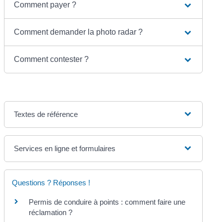
Comment payer ?
Comment demander la photo radar ?
Comment contester ?
Textes de référence
Services en ligne et formulaires
Questions ? Réponses !
Permis de conduire à points : comment faire une
réclamation ?