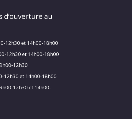
s d’ouverture au
00-12h30 et 14h00-18h00
h00-12h30 et 14h00-18h00
 9h00-12h30
00-12h30 et 14h00-18h00
 9h00-12h30 et 14h00-