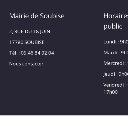
Mairie de Soubise
Horaire
public
2, RUE DU 18 JUIN
Lundi : 9h
17780 SOUBISE
Mardi : 9
Tél. : 05.46.84.92.04
Mercredi :
Nous contacter
Jeudi : 9h
Vendredi :
17h00