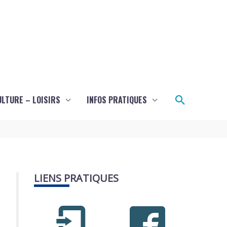
Recherch
ULTURE – LOISIRS
INFOS PRATIQUES
LIENS PRATIQUES