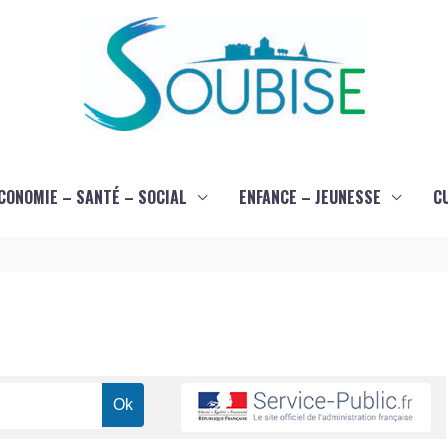
CONOMIE – SANTÉ – SOCIAL
ENFANCE – JEUNESSE
C