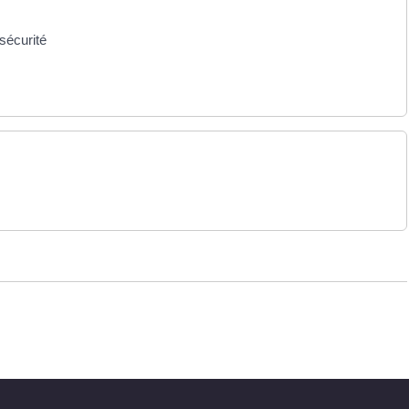
sécurité