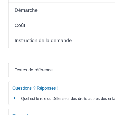
Démarche
Coût
Instruction de la demande
Textes de référence
Questions ? Réponses !
Quel est le rôle du Défenseur des droits auprès des enf