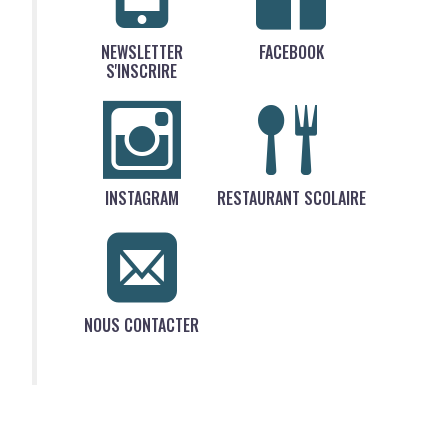
NEWSLETTER
FACEBOOK
S'INSCRIRE
INSTAGRAM
RESTAURANT SCOLAIRE
NOUS CONTACTER