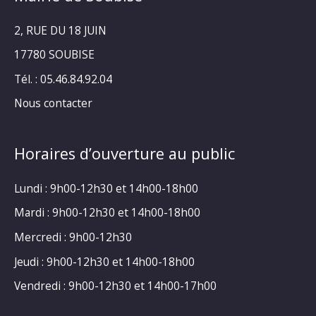
2, RUE DU 18 JUIN
17780 SOUBISE
Tél. : 05.46.84.92.04
Nous contacter
Horaires d’ouverture au public
Lundi : 9h00-12h30 et 14h00-18h00
Mardi : 9h00-12h30 et 14h00-18h00
Mercredi : 9h00-12h30
Jeudi : 9h00-12h30 et 14h00-18h00
Vendredi : 9h00-12h30 et 14h00-17h00