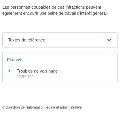
Les personnes coupables de ces infractions peuvent
également encourir une peine de
travail d'intérêt général
.
Textes de référence
Et aussi
Troubles de voisinage
Logement
©
Direction de l'information légale et administrative