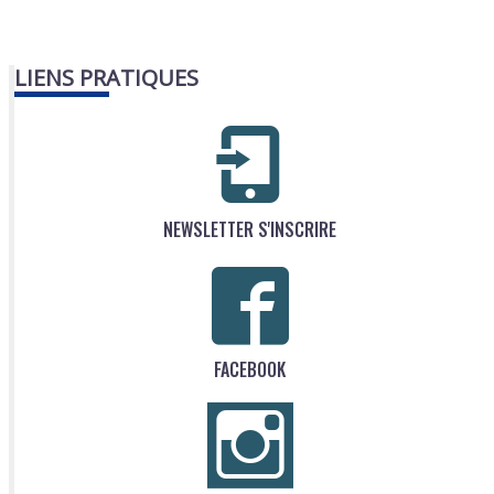
LIENS PRATIQUES
NEWSLETTER S'INSCRIRE
FACEBOOK