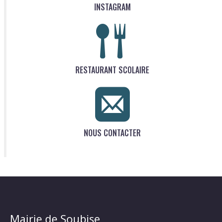
INSTAGRAM
RESTAURANT SCOLAIRE
NOUS CONTACTER
Mairie de Soubise