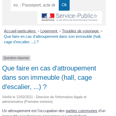
Accueil particuliers
>
Logement
>
Troubles de voisinage
>
Que faire en cas d'attroupement dans son immeuble (hall,
cage d'escalier, ...) ?
Question-réponse
Que faire en cas d'attroupement
dans son immeuble (hall, cage
d'escalier, ...) ?
Vérifié le 12/02/2021 - Direction de l'information légale et
administrative (Première ministre)
Un attroupement est l'occupation des
parties communes
d'un