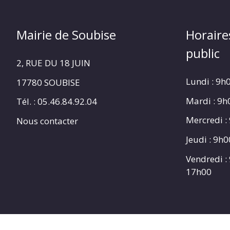
Mairie de Soubise
Horaire
public
2, RUE DU 18 JUIN
Lundi : 9h
17780 SOUBISE
Mardi : 9
Tél. : 05.46.84.92.04
Mercredi :
Nous contacter
Jeudi : 9h
Vendredi :
17h00