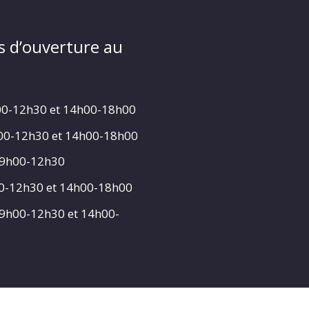
s d’ouverture au
00-12h30 et 14h00-18h00
h00-12h30 et 14h00-18h00
 9h00-12h30
00-12h30 et 14h00-18h00
 9h00-12h30 et 14h00-