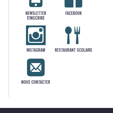
NEWSLETTER
FACEBOOK
S'INSCRIRE
INSTAGRAM
RESTAURANT SCOLAIRE
NOUS CONTACTER