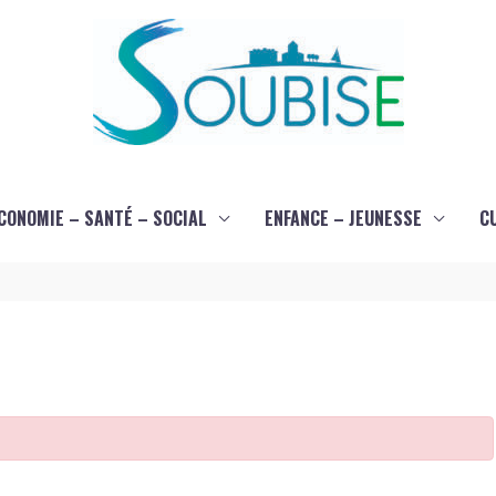
CONOMIE – SANTÉ – SOCIAL
ENFANCE – JEUNESSE
C