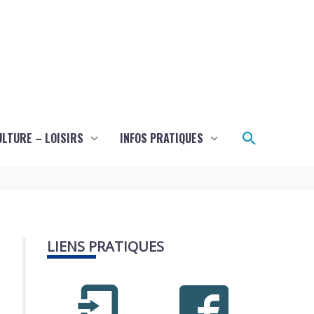
Recherch
ULTURE – LOISIRS
INFOS PRATIQUES
LIENS PRATIQUES