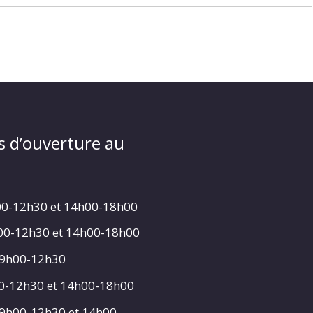
s d’ouverture au
00-12h30 et 14h00-18h00
h00-12h30 et 14h00-18h00
 9h00-12h30
00-12h30 et 14h00-18h00
 9h00-12h30 et 14h00-