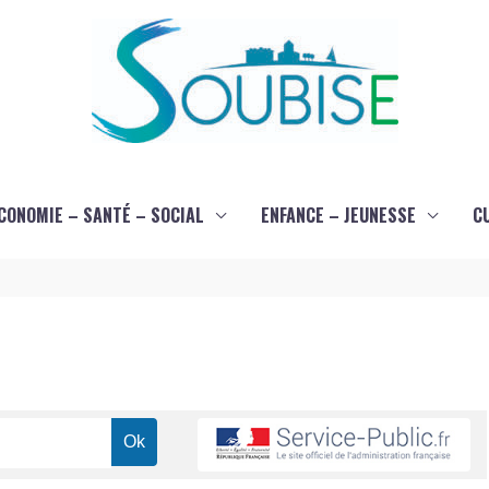
CONOMIE – SANTÉ – SOCIAL
ENFANCE – JEUNESSE
C