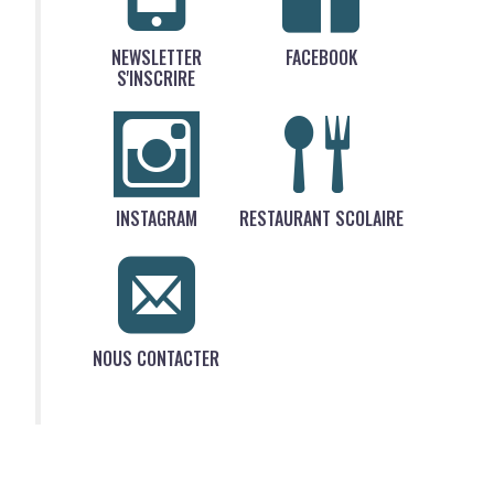
NEWSLETTER
FACEBOOK
S'INSCRIRE
INSTAGRAM
RESTAURANT SCOLAIRE
NOUS CONTACTER