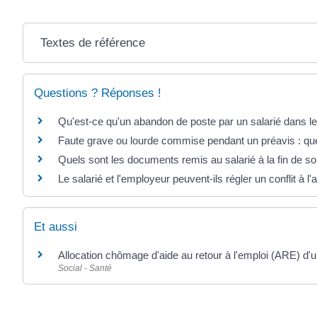
Textes de référence
Questions ? Réponses !
Qu'est-ce qu'un abandon de poste par un salarié dans le
Faute grave ou lourde commise pendant un préavis : q
Quels sont les documents remis au salarié à la fin de so
Le salarié et l'employeur peuvent-ils régler un conflit à l
Et aussi
Allocation chômage d'aide au retour à l'emploi (ARE) d'u
Social - Santé