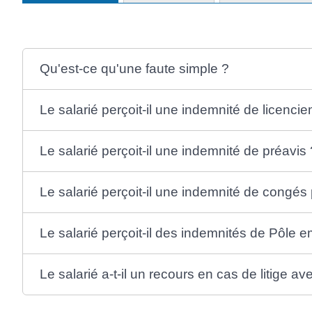
Qu'est-ce qu'une faute simple ?
Le salarié perçoit-il une indemnité de licenci
Le salarié perçoit-il une indemnité de préavis 
Le salarié perçoit-il une indemnité de congés
Le salarié perçoit-il des indemnités de Pôle e
Le salarié a-t-il un recours en cas de litige 