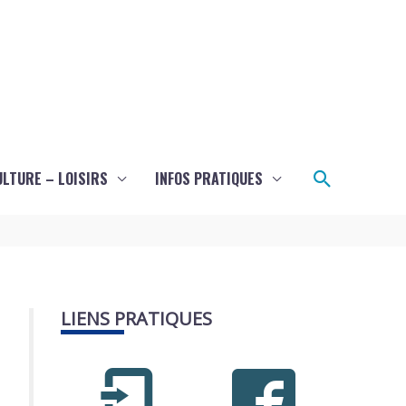
Recherch
ULTURE – LOISIRS
INFOS PRATIQUES
LIENS PRATIQUES