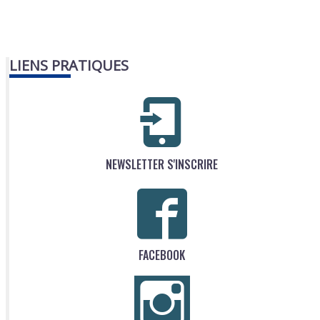
LIENS PRATIQUES
NEWSLETTER S'INSCRIRE
FACEBOOK