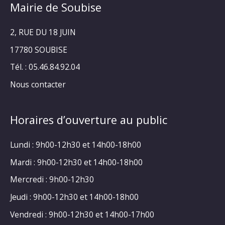
Mairie de Soubise
2, RUE DU 18 JUIN
17780 SOUBISE
Tél. : 05.46.84.92.04
Nous contacter
Horaires d’ouverture au public
Lundi : 9h00-12h30 et 14h00-18h00
Mardi : 9h00-12h30 et 14h00-18h00
Mercredi : 9h00-12h30
Jeudi : 9h00-12h30 et 14h00-18h00
Vendredi : 9h00-12h30 et 14h00-17h00