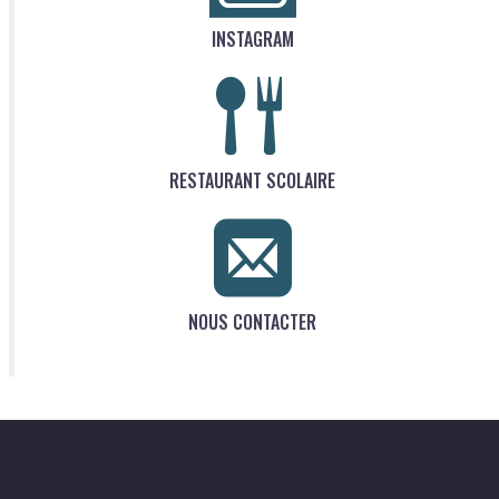
INSTAGRAM
RESTAURANT SCOLAIRE
NOUS CONTACTER