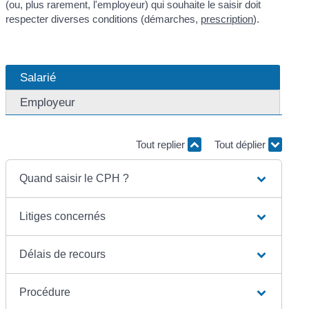
(ou, plus rarement, l'employeur) qui souhaite le saisir doit
respecter diverses conditions (démarches,
prescription
).
Salarié
Employeur
Tout replier
Tout déplier
Quand saisir le CPH ?
Litiges concernés
Délais de recours
Procédure