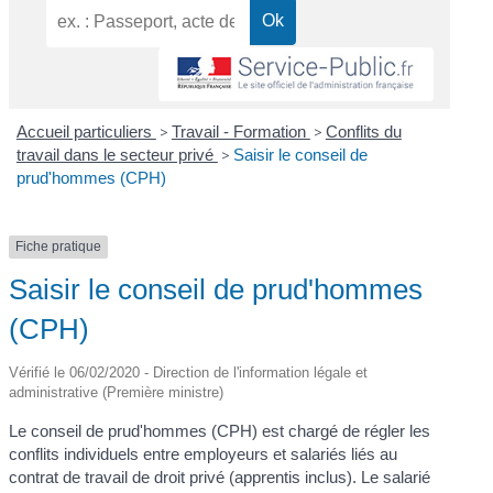
Accueil particuliers
>
Travail - Formation
>
Conflits du
travail dans le secteur privé
>
Saisir le conseil de
prud'hommes (CPH)
Fiche pratique
Saisir le conseil de prud'hommes
(CPH)
Vérifié le 06/02/2020 - Direction de l'information légale et
administrative (Première ministre)
Le conseil de prud'hommes (CPH) est chargé de régler les
conflits individuels entre employeurs et salariés liés au
contrat de travail de droit privé (apprentis inclus). Le salarié