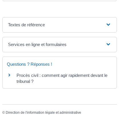
Textes de référence
Services en ligne et formulaires
Questions ? Réponses !
Procès civil : comment agir rapidement devant le
tribunal ?
©
Direction de l'information légale et administrative