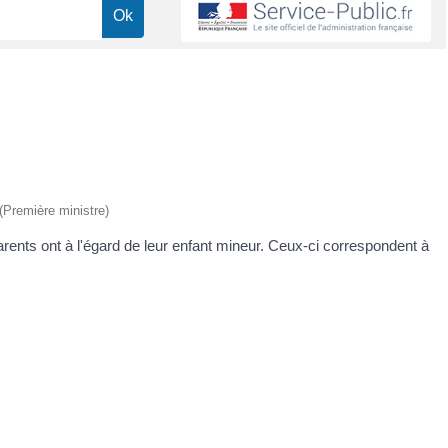
 (Première ministre)
rents ont à l'égard de leur enfant mineur. Ceux-ci correspondent à