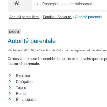
Accueil particuliers
>
Famille - Scolarité
>
Autorité parentale
Dossier
Autorité parentale
Vérifié le 23/08/2022 - Direction de l'information légale et administrative
Ce dossier expose l'ensemble des droits et et devoirs que les pa
l'autorité parentale
.
Exercice
Délégation
Tutelle
Retrait
Émancipation