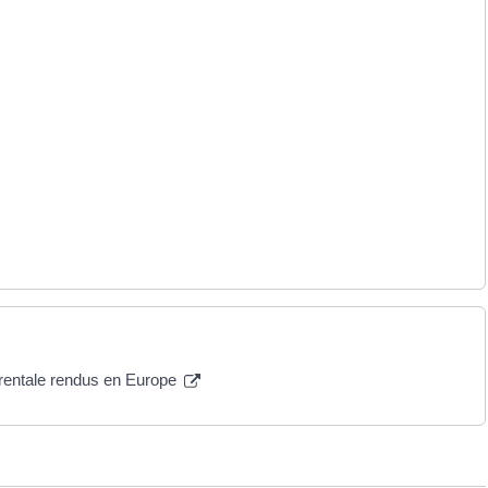
arentale rendus en Europe