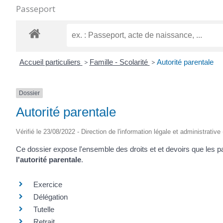
Passeport
Accueil particuliers
>
Famille - Scolarité
>
Autorité parentale
Dossier
Autorité parentale
Vérifié le 23/08/2022 - Direction de l'information légale et administrative
Ce dossier expose l'ensemble des droits et et devoirs que les pa
l'autorité parentale
.
Exercice
Délégation
Tutelle
Retrait