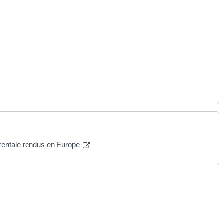
arentale rendus en Europe