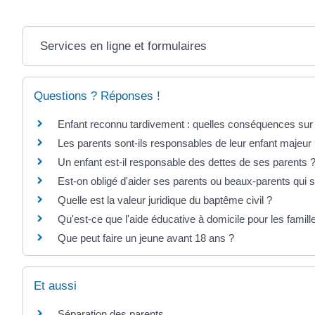
Services en ligne et formulaires
Questions ? Réponses !
Enfant reconnu tardivement : quelles conséquences sur l
Les parents sont-ils responsables de leur enfant majeur
Un enfant est-il responsable des dettes de ses parents 
Est-on obligé d'aider ses parents ou beaux-parents qui s
Quelle est la valeur juridique du baptême civil ?
Qu'est-ce que l'aide éducative à domicile pour les familles
Que peut faire un jeune avant 18 ans ?
Et aussi
Séparation des parents