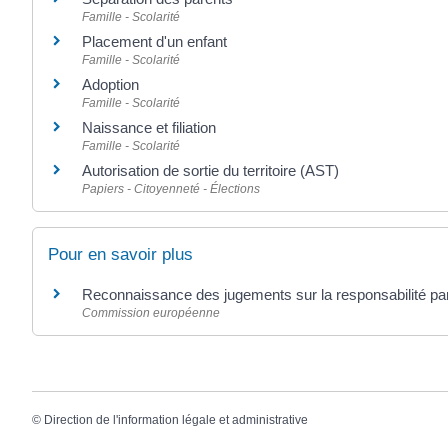
Famille - Scolarité
Placement d'un enfant
Famille - Scolarité
Adoption
Famille - Scolarité
Naissance et filiation
Famille - Scolarité
Autorisation de sortie du territoire (AST)
Papiers - Citoyenneté - Élections
Pour en savoir plus
Reconnaissance des jugements sur la responsabilité p
Commission européenne
©
Direction de l'information légale et administrative