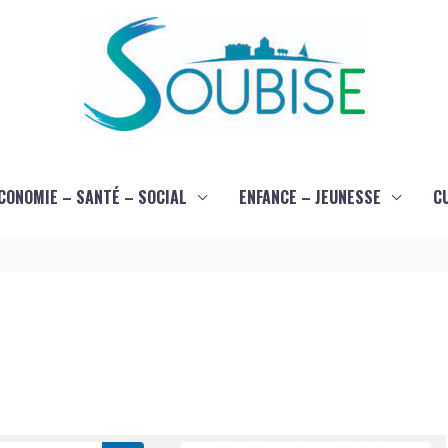
CONOMIE – SANTÉ – SOCIAL
ENFANCE – JEUNESSE
C