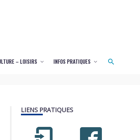
Recherch
ULTURE – LOISIRS
INFOS PRATIQUES
LIENS PRATIQUES