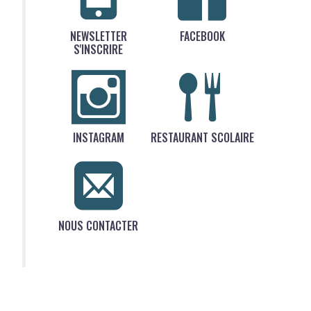
NEWSLETTER
FACEBOOK
S'INSCRIRE
INSTAGRAM
RESTAURANT SCOLAIRE
NOUS CONTACTER