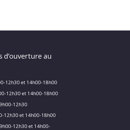
s d’ouverture au
00-12h30 et 14h00-18h00
h00-12h30 et 14h00-18h00
 9h00-12h30
00-12h30 et 14h00-18h00
 9h00-12h30 et 14h00-