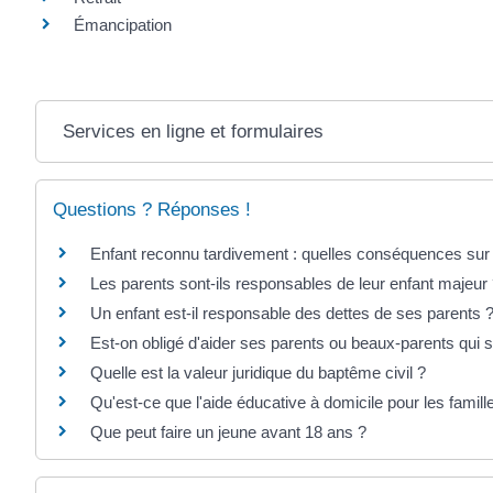
Émancipation
Services en ligne et formulaires
Questions ? Réponses !
Enfant reconnu tardivement : quelles conséquences sur l
Les parents sont-ils responsables de leur enfant majeur
Un enfant est-il responsable des dettes de ses parents 
Est-on obligé d'aider ses parents ou beaux-parents qui s
Quelle est la valeur juridique du baptême civil ?
Qu'est-ce que l'aide éducative à domicile pour les familles
Que peut faire un jeune avant 18 ans ?