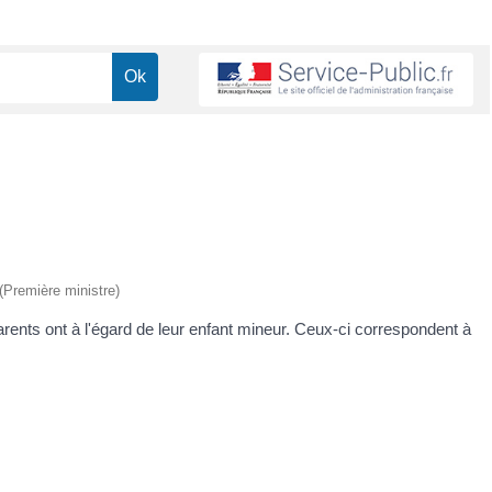
 (Première ministre)
rents ont à l'égard de leur enfant mineur. Ceux-ci correspondent à