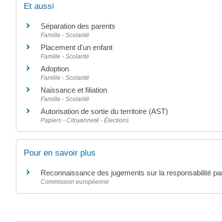
Et aussi
Séparation des parents
Famille - Scolarité
Placement d'un enfant
Famille - Scolarité
Adoption
Famille - Scolarité
Naissance et filiation
Famille - Scolarité
Autorisation de sortie du territoire (AST)
Papiers - Citoyenneté - Élections
Pour en savoir plus
Reconnaissance des jugements sur la responsabilité p
Commission européenne