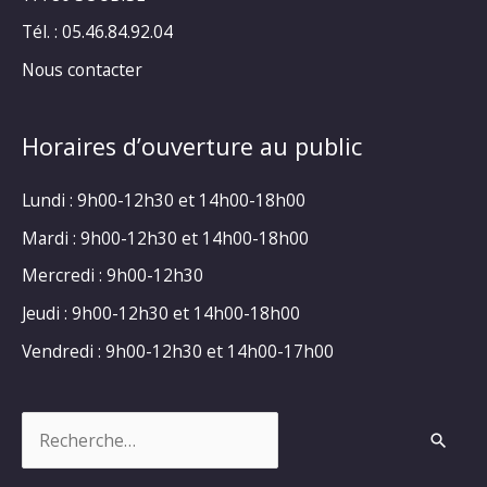
Tél. : 05.46.84.92.04
Nous contacter
Horaires d’ouverture au public
Lundi : 9h00-12h30 et 14h00-18h00
Mardi : 9h00-12h30 et 14h00-18h00
Mercredi : 9h00-12h30
Jeudi : 9h00-12h30 et 14h00-18h00
Vendredi : 9h00-12h30 et 14h00-17h00
Rechercher :