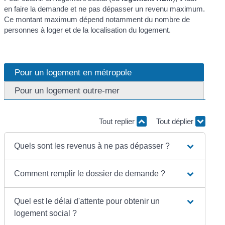
en faire la demande et ne pas dépasser un revenu maximum.
Ce montant maximum dépend notamment du nombre de
personnes à loger et de la localisation du logement.
Pour un logement en métropole
Pour un logement outre-mer
Tout replier
Tout déplier
Quels sont les revenus à ne pas dépasser ?
Comment remplir le dossier de demande ?
Quel est le délai d'attente pour obtenir un
logement social ?