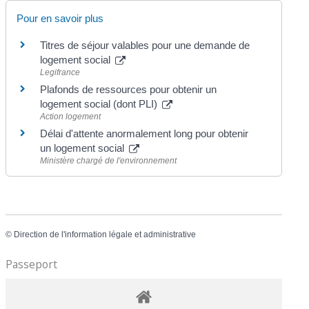
Pour en savoir plus
Titres de séjour valables pour une demande de
logement social
Legifrance
Plafonds de ressources pour obtenir un
logement social (dont PLI)
Action logement
Délai d'attente anormalement long pour obtenir
un logement social
Ministère chargé de l'environnement
©
Direction de l'information légale et administrative
Passeport