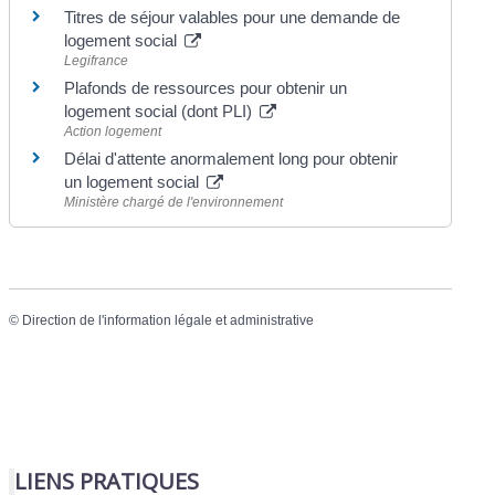
Titres de séjour valables pour une demande de
logement social
Legifrance
Plafonds de ressources pour obtenir un
logement social (dont PLI)
Action logement
Délai d'attente anormalement long pour obtenir
un logement social
Ministère chargé de l'environnement
©
Direction de l'information légale et administrative
LIENS PRATIQUES