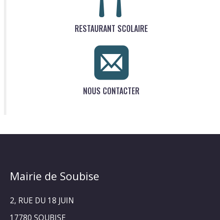
RESTAURANT SCOLAIRE
NOUS CONTACTER
Mairie de Soubise
2, RUE DU 18 JUIN
17780 SOUBISE