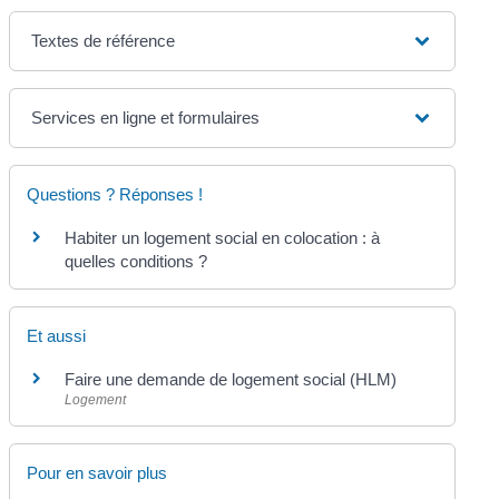
Textes de référence
Services en ligne et formulaires
Questions ? Réponses !
Habiter un logement social en colocation : à
quelles conditions ?
Et aussi
Faire une demande de logement social (HLM)
Logement
Pour en savoir plus