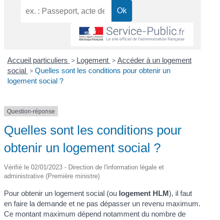
Accueil particuliers
>
Logement
>
Accéder à un logement
social
>
Quelles sont les conditions pour obtenir un
logement social ?
Question-réponse
Quelles sont les conditions pour
obtenir un logement social ?
Vérifié le 02/01/2023 - Direction de l'information légale et
administrative (Première ministre)
Pour obtenir un logement social (ou
logement HLM
), il faut
en faire la demande et ne pas dépasser un revenu maximum.
Ce montant maximum dépend notamment du nombre de