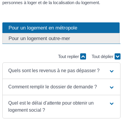
personnes à loger et de la localisation du logement.
Pour un logement en métropole
Pour un logement outre-mer
Tout replier
Tout déplier
Quels sont les revenus à ne pas dépasser ?
Comment remplir le dossier de demande ?
Quel est le délai d'attente pour obtenir un
logement social ?