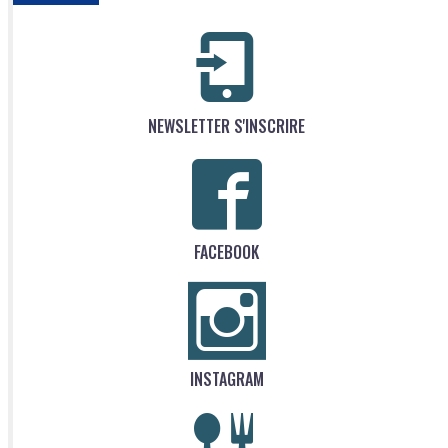
NEWSLETTER S'INSCRIRE
FACEBOOK
INSTAGRAM