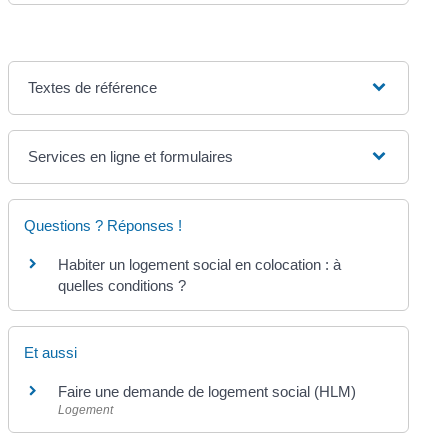
Textes de référence
Services en ligne et formulaires
Questions ? Réponses !
Habiter un logement social en colocation : à
quelles conditions ?
Et aussi
Faire une demande de logement social (HLM)
Logement