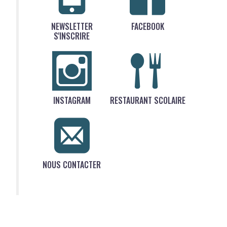
NEWSLETTER
FACEBOOK
S'INSCRIRE
INSTAGRAM
RESTAURANT SCOLAIRE
NOUS CONTACTER