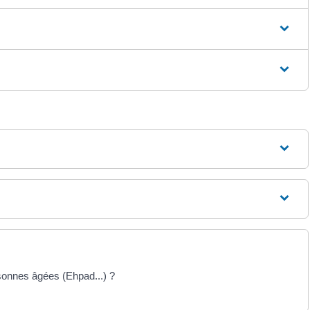
sonnes âgées (Ehpad...) ?