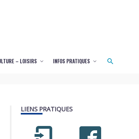
Recherch
ULTURE – LOISIRS
INFOS PRATIQUES
LIENS PRATIQUES