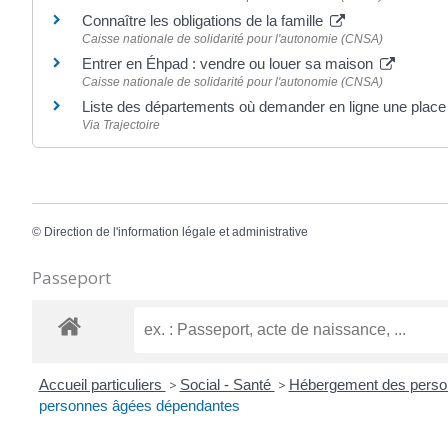
Connaître les obligations de la famille
Caisse nationale de solidarité pour l'autonomie (CNSA)
Entrer en Éhpad : vendre ou louer sa maison
Caisse nationale de solidarité pour l'autonomie (CNSA)
Liste des départements où demander en ligne une plac
Via Trajectoire
©
Direction de l'information légale et administrative
Passeport
Accueil particuliers
>
Social - Santé
>
Hébergement des pers
personnes âgées dépendantes