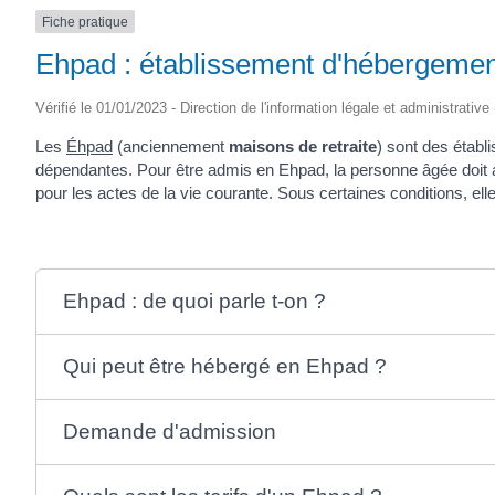
Fiche pratique
Ehpad : établissement d'hébergeme
Vérifié le 01/01/2023 - Direction de l'information légale et administrati
Les
Éhpad
(anciennement
maisons de retraite
) sont des étab
dépendantes. Pour être admis en Ehpad, la personne âgée doit av
pour les actes de la vie courante. Sous certaines conditions, elle
Ehpad : de quoi parle t-on ?
Qui peut être hébergé en Ehpad ?
Demande d'admission