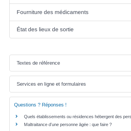
Fourniture des médicaments
État des lieux de sortie
Textes de référence
Services en ligne et formulaires
Questions ? Réponses !
Quels établissements ou résidences hébergent des per
Maltraitance d'une personne âgée : que faire ?