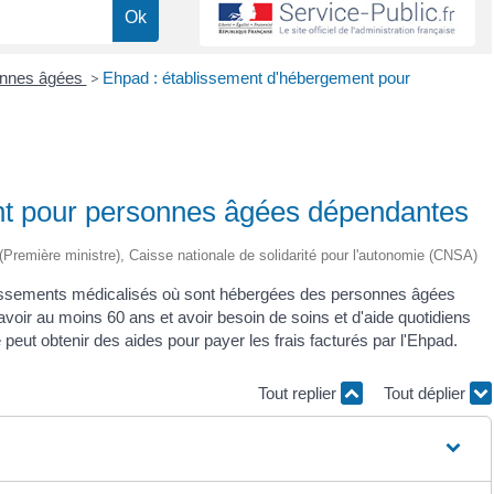
onnes âgées
>
Ehpad : établissement d'hébergement pour
nt pour personnes âgées dépendantes
ve (Première ministre), Caisse nationale de solidarité pour l'autonomie (CNSA)
lissements médicalisés où sont hébergées des personnes âgées
oir au moins 60 ans et avoir besoin de soins et d'aide quotidiens
 peut obtenir des aides pour payer les frais facturés par l'Ehpad.
Tout replier
Tout déplier