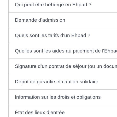
Qui peut être hébergé en Ehpad ?
Demande d'admission
Quels sont les tarifs d'un Ehpad ?
Quelles sont les aides au paiement de l'Ehpa
Signature d'un contrat de séjour (ou un docum
Dépôt de garantie et caution solidaire
Information sur les droits et obligations
État des lieux d'entrée