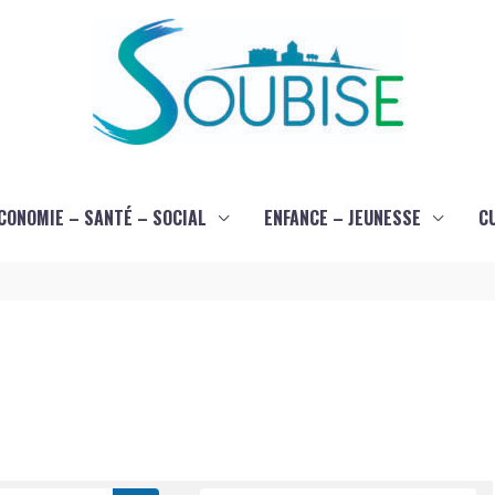
CONOMIE – SANTÉ – SOCIAL
ENFANCE – JEUNESSE
C