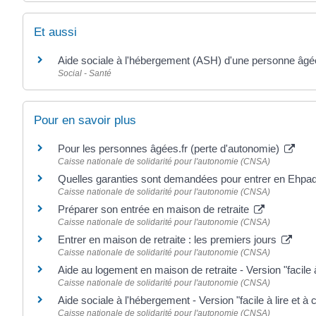
Et aussi
Aide sociale à l'hébergement (ASH) d'une personne âgé
Social - Santé
Pour en savoir plus
Pour les personnes âgées.fr (perte d'autonomie)
Caisse nationale de solidarité pour l'autonomie (CNSA)
Quelles garanties sont demandées pour entrer en Ehpa
Caisse nationale de solidarité pour l'autonomie (CNSA)
Préparer son entrée en maison de retraite
Caisse nationale de solidarité pour l'autonomie (CNSA)
Entrer en maison de retraite : les premiers jours
Caisse nationale de solidarité pour l'autonomie (CNSA)
Aide au logement en maison de retraite - Version "facile
Caisse nationale de solidarité pour l'autonomie (CNSA)
Aide sociale à l'hébergement - Version "facile à lire et 
Caisse nationale de solidarité pour l'autonomie (CNSA)