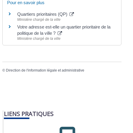
Pour en savoir plus
Quartiers prioritaires (QP)
Ministère chargé de la ville
Votre adresse est-elle un quartier prioritaire de la
politique de la ville ?
Ministère chargé de la ville
©
Direction de l'information légale et administrative
LIENS PRATIQUES