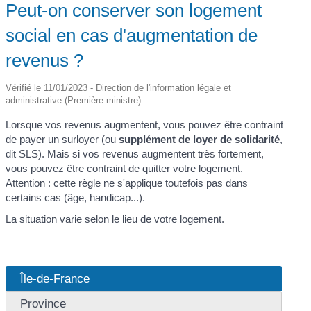
Peut-on conserver son logement
social en cas d'augmentation de
revenus ?
Vérifié le 11/01/2023 - Direction de l'information légale et
administrative (Première ministre)
Lorsque vos revenus augmentent, vous pouvez être contraint
de payer un surloyer (ou
supplément de loyer de solidarité
,
dit SLS). Mais si vos revenus augmentent très fortement,
vous pouvez être contraint de quitter votre logement.
Attention : cette règle ne s'applique toutefois pas dans
certains cas (âge, handicap...).
La situation varie selon le lieu de votre logement.
Île-de-France
Province