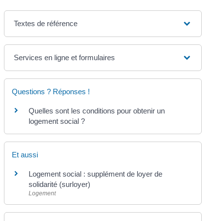
Textes de référence
Services en ligne et formulaires
Questions ? Réponses !
Quelles sont les conditions pour obtenir un
logement social ?
Et aussi
Logement social : supplément de loyer de
solidarité (surloyer)
Logement