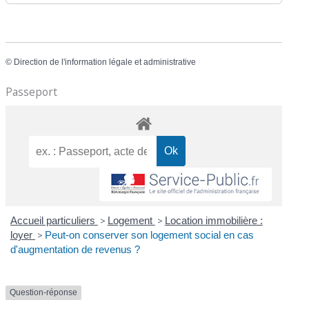
©
Direction de l'information légale et administrative
Passeport
Accueil particuliers
>
Logement
>
Location immobilière :
loyer
>
Peut-on conserver son logement social en cas
d'augmentation de revenus ?
Question-réponse