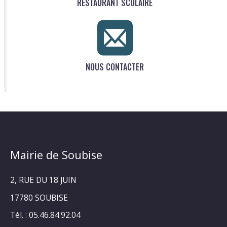
RESTAURANT SCOLAIRE
NOUS CONTACTER
Mairie de Soubise
2, RUE DU 18 JUIN
17780 SOUBISE
Tél. : 05.46.84.92.04