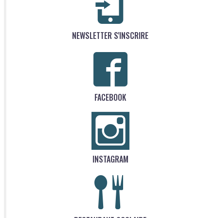
NEWSLETTER S'INSCRIRE
FACEBOOK
INSTAGRAM