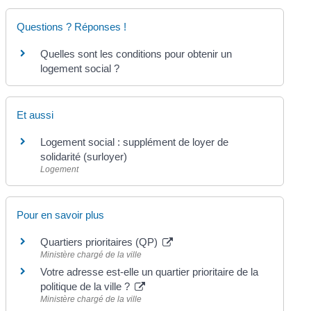
Questions ? Réponses !
Quelles sont les conditions pour obtenir un
logement social ?
Et aussi
Logement social : supplément de loyer de
solidarité (surloyer)
Logement
Pour en savoir plus
Quartiers prioritaires (QP)
Ministère chargé de la ville
Votre adresse est-elle un quartier prioritaire de la
politique de la ville ?
Ministère chargé de la ville