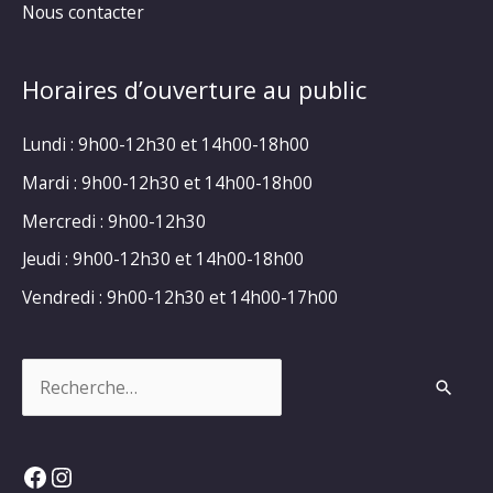
Nous contacter
Horaires d’ouverture au public
Lundi : 9h00-12h30 et 14h00-18h00
Mardi : 9h00-12h30 et 14h00-18h00
Mercredi : 9h00-12h30
Jeudi : 9h00-12h30 et 14h00-18h00
Vendredi : 9h00-12h30 et 14h00-17h00
Rechercher :
Facebook
Instagram