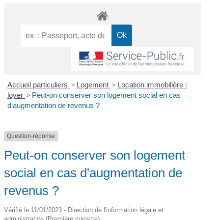
Accueil particuliers
>
Logement
>
Location immobilière :
loyer
>
Peut-on conserver son logement social en cas
d'augmentation de revenus ?
Question-réponse
Peut-on conserver son logement
social en cas d'augmentation de
revenus ?
Vérifié le 11/01/2023 - Direction de l'information légale et
administrative (Première ministre)