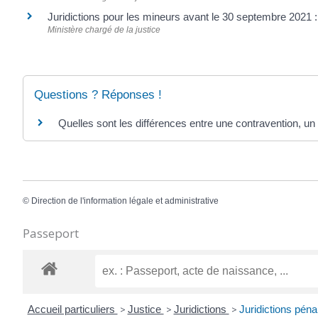
Juridictions pour les mineurs avant le 30 septembre 2021
Ministère chargé de la justice
Questions ? Réponses !
Quelles sont les différences entre une contravention, un 
©
Direction de l'information légale et administrative
Passeport
Accueil particuliers
>
Justice
>
Juridictions
>
Juridictions péna