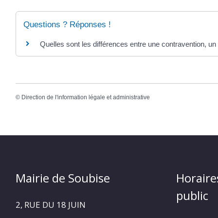
Questions ? Réponses !
Quelles sont les différences entre une contravention, un 
©
Direction de l'information légale et administrative
Mairie de Soubise
Horaire
public
2, RUE DU 18 JUIN