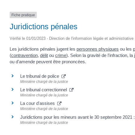
Fiche pratique
Juridictions pénales
Vérifié le 01/01/2023 - Direction de l'information légale et administrative
Les juridictions pénales jugent les
personnes physiques
ou les
(
contravention
,
délit
ou
crime
). Selon la gravité de l'infraction, 
ou d'amende peuvent être prononcées.
Le tribunal de police
Ministère chargé de la justice
Le tribunal correctionnel
Ministère chargé de la justice
La cour d'assises
Ministère chargé de la justice
Juridictions pour les mineurs avant le 30 septembre 2021
Ministère chargé de la justice