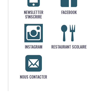
NEWSLETTER
FACEBOOK
S'INSCRIRE
INSTAGRAM
RESTAURANT SCOLAIRE
NOUS CONTACTER