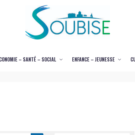
CONOMIE – SANTÉ – SOCIAL
ENFANCE – JEUNESSE
C