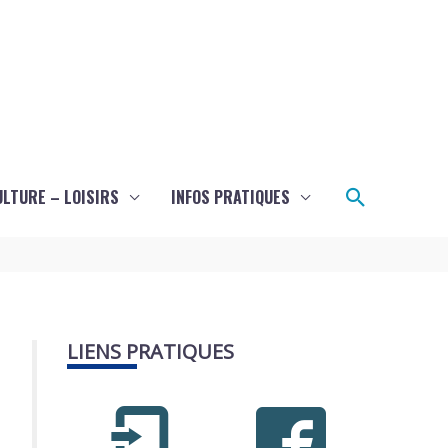
Recherch
ULTURE – LOISIRS
INFOS PRATIQUES
LIENS PRATIQUES