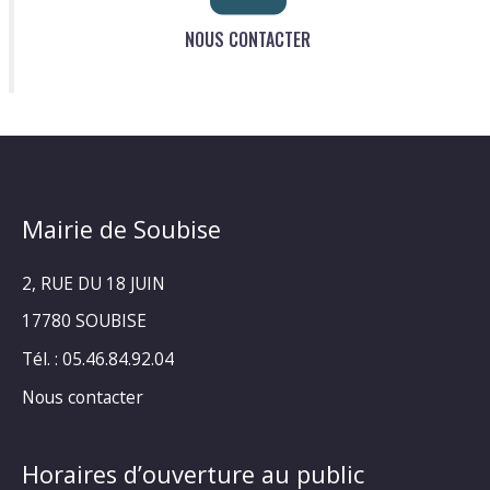
NOUS CONTACTER
Mairie de Soubise
2, RUE DU 18 JUIN
17780 SOUBISE
Tél. : 05.46.84.92.04
Nous contacter
Horaires d’ouverture au public