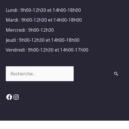
Lundi : 9h00-12h30 et 14h00-18h00
Mardi : 9h00-12h30 et 14h00-18h00
Mercredi : 9h00-12h30
Jeudi : 9h00-12h30 et 14h00-18h00
Vendredi : 9h00-12h30 et 14h00-17h00
Rechercher :
Facebook
Instagram