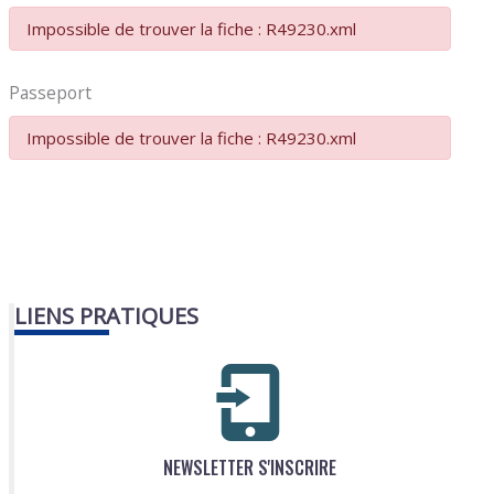
Impossible de trouver la fiche : R49230.xml
Passeport
Impossible de trouver la fiche : R49230.xml
LIENS PRATIQUES
NEWSLETTER S'INSCRIRE