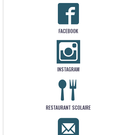
FACEBOOK
INSTAGRAM
RESTAURANT SCOLAIRE