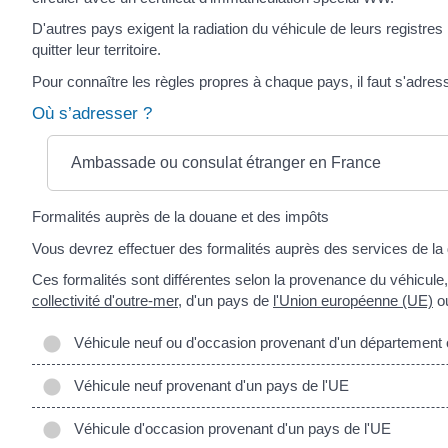
D'autres pays exigent la radiation du véhicule de leurs registres
quitter leur territoire.
Pour connaître les règles propres à chaque pays, il faut s'adre
Où s’adresser ?
Ambassade ou consulat étranger en France
Formalités auprès de la douane et des impôts
Vous devrez effectuer des formalités auprès des services de la
Ces formalités sont différentes selon la provenance du véhicule,
collectivité d'outre-mer
, d'un pays de
l'Union européenne (UE)
ou
Véhicule neuf ou d'occasion provenant d'un département ou 
Véhicule neuf provenant d'un pays de l'UE
Véhicule d'occasion provenant d'un pays de l'UE