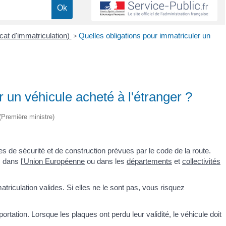
icat d'immatriculation)
>
Quelles obligations pour immatriculer un
 un véhicule acheté à l'étranger ?
 (Première ministre)
es de sécurité et de construction prévues par le code de la route.
r, dans
l'Union Européenne
ou dans les
départements
et
collectivités
triculation valides. Si elles ne le sont pas, vous risquez
rtation. Lorsque les plaques ont perdu leur validité, le véhicule doit