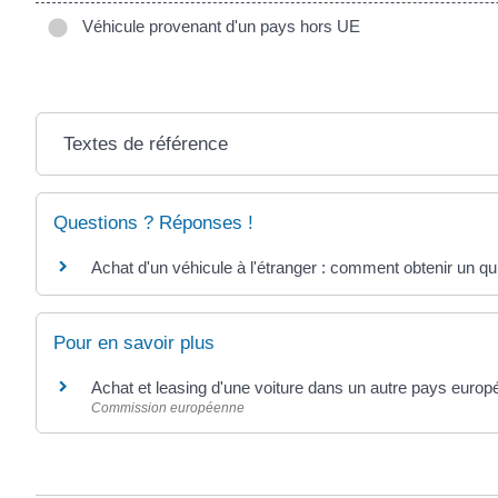
Véhicule provenant d'un pays hors UE
Textes de référence
Questions ? Réponses !
Achat d'un véhicule à l'étranger : comment obtenir un qui
Pour en savoir plus
Achat et leasing d'une voiture dans un autre pays europ
Commission européenne