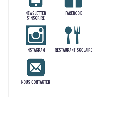
NEWSLETTER
FACEBOOK
S'INSCRIRE
INSTAGRAM
RESTAURANT SCOLAIRE
NOUS CONTACTER