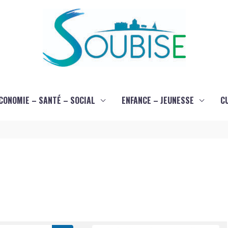
CONOMIE – SANTÉ – SOCIAL
ENFANCE – JEUNESSE
C