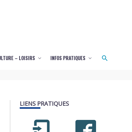
Recherch
ULTURE – LOISIRS
INFOS PRATIQUES
LIENS PRATIQUES