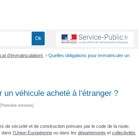
icat d'immatriculation)
>
Quelles obligations pour immatriculer un
 un véhicule acheté à l'étranger ?
 (Première ministre)
es de sécurité et de construction prévues par le code de la route.
r, dans
l'Union Européenne
ou dans les
départements
et
collectivités