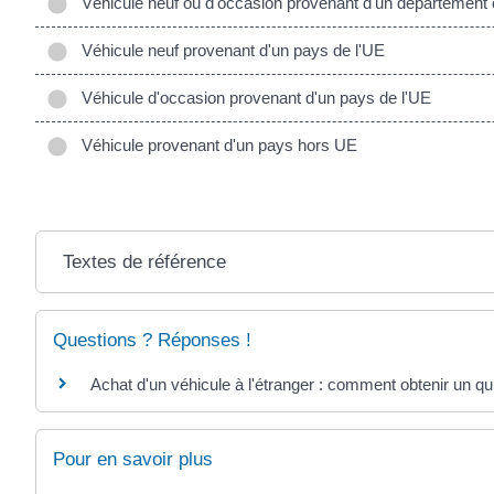
Véhicule neuf ou d'occasion provenant d'un département ou 
Véhicule neuf provenant d'un pays de l'UE
Véhicule d'occasion provenant d'un pays de l'UE
Véhicule provenant d'un pays hors UE
Textes de référence
Questions ? Réponses !
Achat d'un véhicule à l'étranger : comment obtenir un qui
Pour en savoir plus