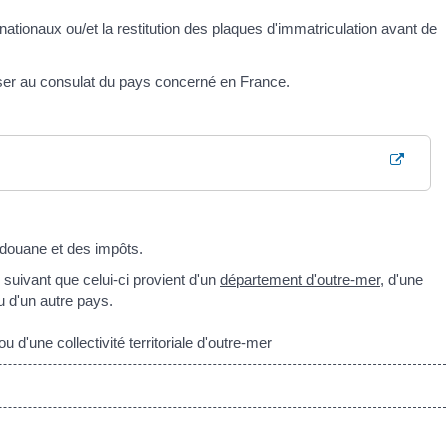
 nationaux ou/et la restitution des plaques d'immatriculation avant de
sser au consulat du pays concerné en France.
 douane et des impôts.
 suivant que celui-ci provient d'un
département d'outre-mer
, d'une
 d'un autre pays.
d'une collectivité territoriale d'outre-mer