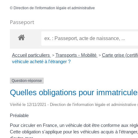
©
Direction de l'information légale et administrative
Passeport
Accueil particuliers
>
Transports - Mobilité
>
Carte grise (certif
véhicule acheté à l'étranger ?
Question-réponse
Quelles obligations pour immatriculer
Vérifié le 12/11/2021 - Direction de l'information légale et administrative
Préalable
Pour circuler en France, un véhicule doit être conforme aux règl
Cette obligation s'applique pour les véhicules acquis à l'étrange