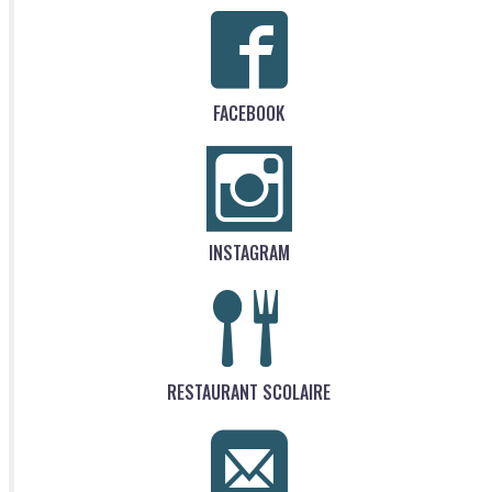
FACEBOOK
INSTAGRAM
RESTAURANT SCOLAIRE