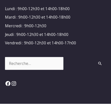
Lundi : 9h00-12h30 et 14h00-18h00
Mardi : 9h00-12h30 et 14h00-18h00
Mercredi : 9h00-12h30
Jeudi : 9h00-12h30 et 14h00-18h00
Vendredi : 9h00-12h30 et 14h00-17h00
Rechercher :
Facebook
Instagram