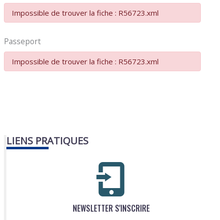
Impossible de trouver la fiche : R56723.xml
Passeport
Impossible de trouver la fiche : R56723.xml
LIENS PRATIQUES
NEWSLETTER S'INSCRIRE