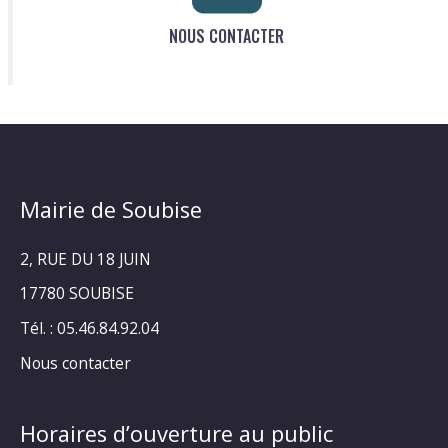
NOUS CONTACTER
Mairie de Soubise
2, RUE DU 18 JUIN
17780 SOUBISE
Tél. : 05.46.84.92.04
Nous contacter
Horaires d’ouverture au public