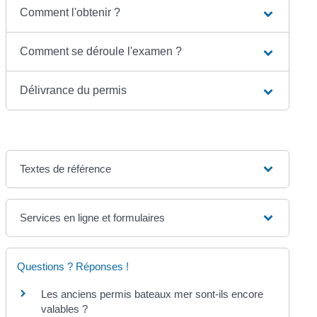
Comment l'obtenir ?
Comment se déroule l'examen ?
Délivrance du permis
Textes de référence
Services en ligne et formulaires
Questions ? Réponses !
Les anciens permis bateaux mer sont-ils encore
valables ?