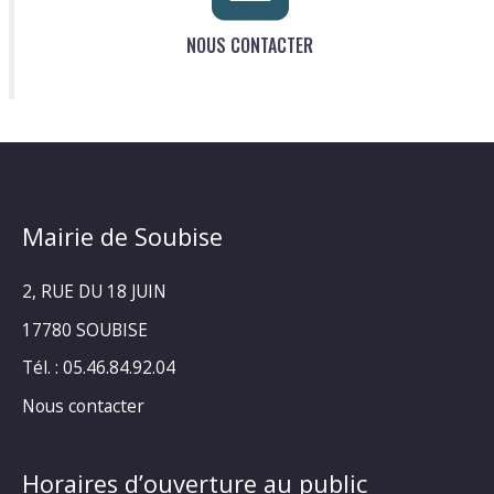
NOUS CONTACTER
Mairie de Soubise
2, RUE DU 18 JUIN
17780 SOUBISE
Tél. : 05.46.84.92.04
Nous contacter
Horaires d’ouverture au public