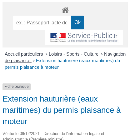
Accueil particuliers
>
Loisirs - Sports - Culture
>
Navigation
de plaisance
>
Extension hauturière (eaux maritimes) du
permis plaisance à moteur
Fiche pratique
Extension hauturière (eaux
maritimes) du permis plaisance à
moteur
Vérifié le 09/12/2021 - Direction de l'information légale et
administrative (Première ministre)