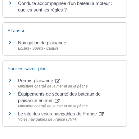
Conduite accompagnée d'un bateau à moteur :
quelles sont les règles ?
Et aussi
Navigation de plaisance
Loisirs - Sports - Culture
Pour en savoir plus
Permis plaisance
Ministère chargé de la mer et de la pêche
Équipements de sécurité des bateaux de
plaisance en mer
Ministère chargé de la mer et de la pêche
Le site des voies navigables de France
Voies navigables de France (VNF)