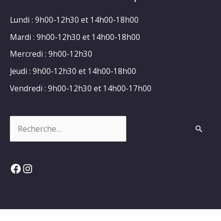
Lundi : 9h00-12h30 et 14h00-18h00
Mardi : 9h00-12h30 et 14h00-18h00
Mercredi : 9h00-12h30
Jeudi : 9h00-12h30 et 14h00-18h00
Vendredi : 9h00-12h30 et 14h00-17h00
Rechercher :
Facebook
Instagram