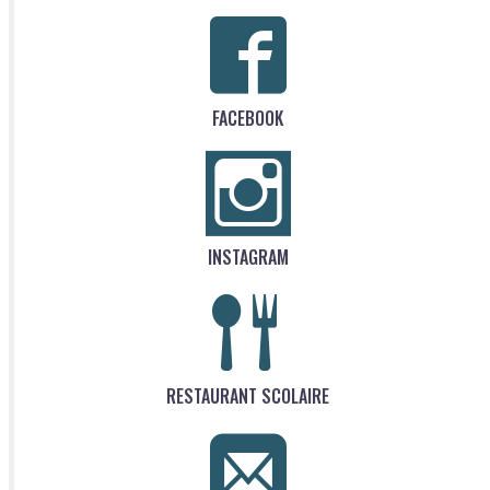
FACEBOOK
INSTAGRAM
RESTAURANT SCOLAIRE