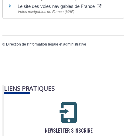
Le site des voies navigables de France
Voies navigables de France (VNF)
©
Direction de l'information légale et administrative
LIENS PRATIQUES
NEWSLETTER S'INSCRIRE