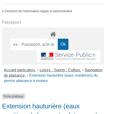
©
Direction de l'information légale et administrative
Passeport
Accueil particuliers
>
Loisirs - Sports - Culture
>
Navigation
de plaisance
>
Extension hauturière (eaux maritimes) du
permis plaisance à moteur
Fiche pratique
Extension hauturière (eaux