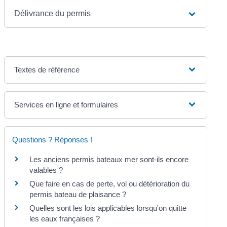
Délivrance du permis
Textes de référence
Services en ligne et formulaires
Questions ? Réponses !
Les anciens permis bateaux mer sont-ils encore
valables ?
Que faire en cas de perte, vol ou détérioration du
permis bateau de plaisance ?
Quelles sont les lois applicables lorsqu'on quitte
les eaux françaises ?