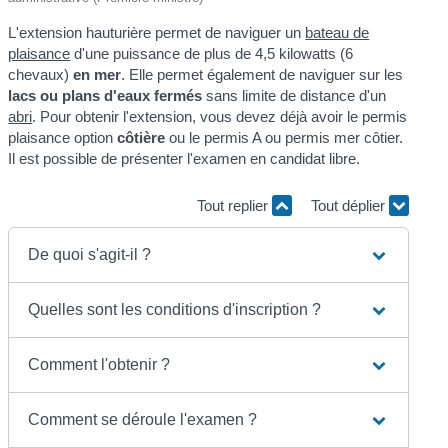
L'extension hauturière permet de naviguer un
bateau de
plaisance
d'une puissance de plus de 4,5 kilowatts (6
chevaux)
en mer
. Elle permet également de naviguer sur les
lacs ou plans d'eaux fermés
sans limite de distance d'un
abri
. Pour obtenir l'extension, vous devez déjà avoir le permis
plaisance option
côtière
ou le permis A ou permis mer côtier.
Il est possible de présenter l'examen en candidat libre.
Tout replier
Tout déplier
De quoi s'agit-il ?
Quelles sont les conditions d'inscription ?
Comment l'obtenir ?
Comment se déroule l'examen ?