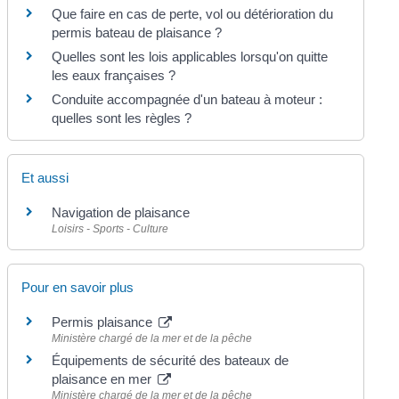
Que faire en cas de perte, vol ou détérioration du
permis bateau de plaisance ?
Quelles sont les lois applicables lorsqu'on quitte
les eaux françaises ?
Conduite accompagnée d'un bateau à moteur :
quelles sont les règles ?
Et aussi
Navigation de plaisance
Loisirs - Sports - Culture
Pour en savoir plus
Permis plaisance
Ministère chargé de la mer et de la pêche
Équipements de sécurité des bateaux de
plaisance en mer
Ministère chargé de la mer et de la pêche