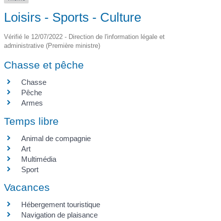
Loisirs - Sports - Culture
Vérifié le 12/07/2022 - Direction de l'information légale et
administrative (Première ministre)
Chasse et pêche
Chasse
Pêche
Armes
Temps libre
Animal de compagnie
Art
Multimédia
Sport
Vacances
Hébergement touristique
Navigation de plaisance