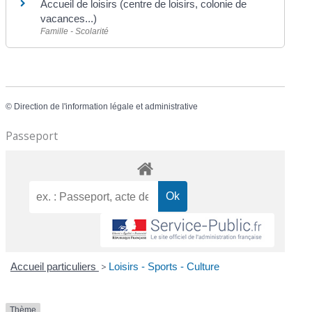
Accueil de loisirs (centre de loisirs, colonie de
vacances...)
Famille - Scolarité
©
Direction de l'information légale et administrative
Passeport
Accueil particuliers
>
Loisirs - Sports - Culture
Thème