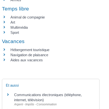
Temps libre
Animal de compagnie
Art
Multimédia
Sport
Vacances
Hébergement touristique
Navigation de plaisance
Aides aux vacances
Et aussi
Communications électroniques (téléphone,
internet, télévision)
Argent - Impôts - Consommation