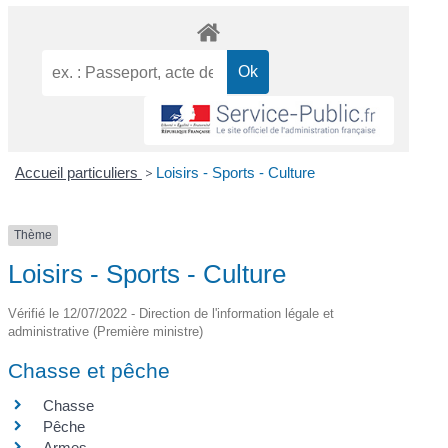
Accueil particuliers
>
Loisirs - Sports - Culture
Thème
Loisirs - Sports - Culture
Vérifié le 12/07/2022 - Direction de l'information légale et
administrative (Première ministre)
Chasse et pêche
Chasse
Pêche
Armes