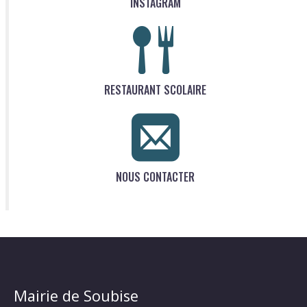
INSTAGRAM
RESTAURANT SCOLAIRE
NOUS CONTACTER
Mairie de Soubise