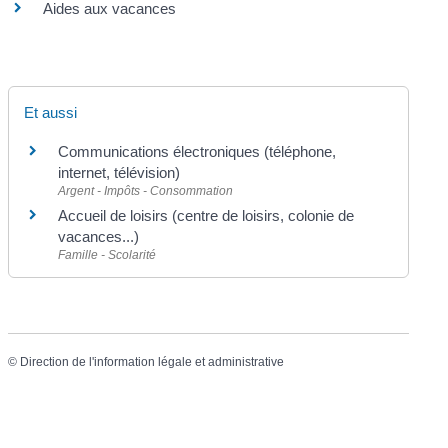
Aides aux vacances
Et aussi
Communications électroniques (téléphone,
internet, télévision)
Argent - Impôts - Consommation
Accueil de loisirs (centre de loisirs, colonie de
vacances...)
Famille - Scolarité
©
Direction de l'information légale et administrative