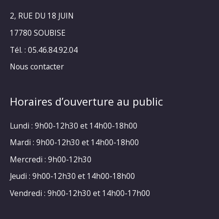
2, RUE DU 18 JUIN
17780 SOUBISE
Tél. : 05.46.84.92.04
Nous contacter
Horaires d’ouverture au public
Lundi : 9h00-12h30 et 14h00-18h00
Mardi : 9h00-12h30 et 14h00-18h00
Mercredi : 9h00-12h30
Jeudi : 9h00-12h30 et 14h00-18h00
Vendredi : 9h00-12h30 et 14h00-17h00