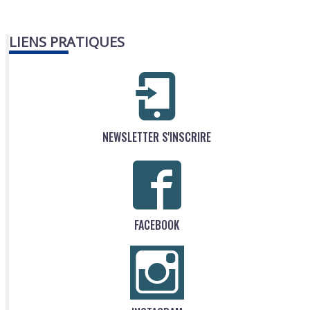
LIENS PRATIQUES
NEWSLETTER S'INSCRIRE
FACEBOOK