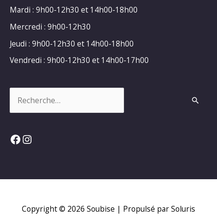
Mardi : 9h00-12h30 et 14h00-18h00
Mercredi : 9h00-12h30
Jeudi : 9h00-12h30 et 14h00-18h00
Vendredi : 9h00-12h30 et 14h00-17h00
Rechercher :
Facebook
Instagram
Copyright © 2026
Soubise
| Propulsé par Soluris