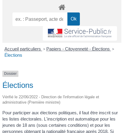
Accueil particuliers
>
Papiers - Citoyenneté - Élections
>
Élections
Dossier
Élections
Vérifié le 22/06/2022 - Direction de l'information légale et
administrative (Première ministre)
Pour participer aux élections politiques, il faut être inscrit sur
les listes électorales. L'inscription est automatique pour les
jeunes de 18 ans (sous certaines conditions) et pour les
personnes obtenant la nationalité française après 2018. Si