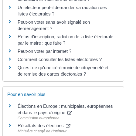
Un électeur peut-il demander sa radiation des
listes électorales ?
Peut-on voter sans avoir signalé son
déménagement ?
Refus d'inscription, radiation de la liste électorale
par le maire : que faire ?
Peut-on voter par internet ?
Comment consulter les listes électorales ?
Qu'est-ce qu'une cérémonie de citoyenneté et
de remise des cartes électorales ?
Pour en savoir plus
Élections en Europe : municipales, européennes
et dans le pays d'origine
Commission européenne
Résultats des élections
Ministère chargé de l'intérieur