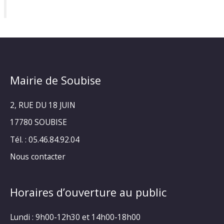
Mairie de Soubise
2, RUE DU 18 JUIN
17780 SOUBISE
Tél. : 05.46.84.92.04
Nous contacter
Horaires d’ouverture au public
Lundi : 9h00-12h30 et 14h00-18h00