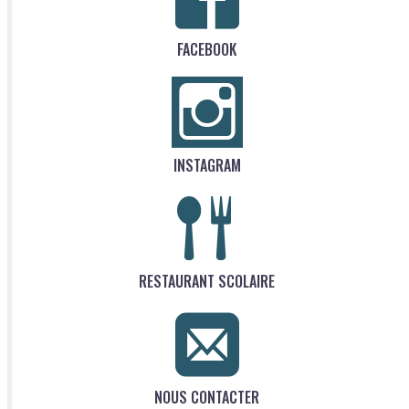
FACEBOOK
INSTAGRAM
RESTAURANT SCOLAIRE
NOUS CONTACTER