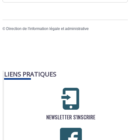
©
Direction de l'information légale et administrative
LIENS PRATIQUES
NEWSLETTER S'INSCRIRE