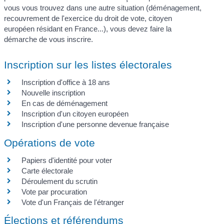
vous vous trouvez dans une autre situation (déménagement,
recouvrement de l'exercice du droit de vote, citoyen
européen résidant en France...), vous devez faire la
démarche de vous inscrire.
Inscription sur les listes électorales
Inscription d'office à 18 ans
Nouvelle inscription
En cas de déménagement
Inscription d'un citoyen européen
Inscription d'une personne devenue française
Opérations de vote
Papiers d'identité pour voter
Carte électorale
Déroulement du scrutin
Vote par procuration
Vote d'un Français de l'étranger
Élections et référendums