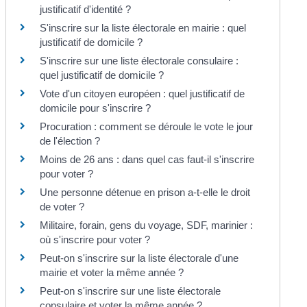
justificatif d'identité ?
S'inscrire sur la liste électorale en mairie : quel
justificatif de domicile ?
S'inscrire sur une liste électorale consulaire :
quel justificatif de domicile ?
Vote d'un citoyen européen : quel justificatif de
domicile pour s'inscrire ?
Procuration : comment se déroule le vote le jour
de l'élection ?
Moins de 26 ans : dans quel cas faut-il s'inscrire
pour voter ?
Une personne détenue en prison a-t-elle le droit
de voter ?
Militaire, forain, gens du voyage, SDF, marinier :
où s'inscrire pour voter ?
Peut-on s'inscrire sur la liste électorale d'une
mairie et voter la même année ?
Peut-on s'inscrire sur une liste électorale
consulaire et voter la même année ?