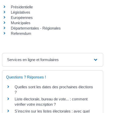
Présidentielle
Législatives
Européennes
Municipales
Départementales - Régionales
Referendum
Services en ligne et formulaires
Questions ? Réponses !
Quelles sont les dates des prochaines élections
?
Liste électorale, bureau de vote... : comment
vérifier votre inscription ?
S'inscrire sur les listes électorales : avec quel