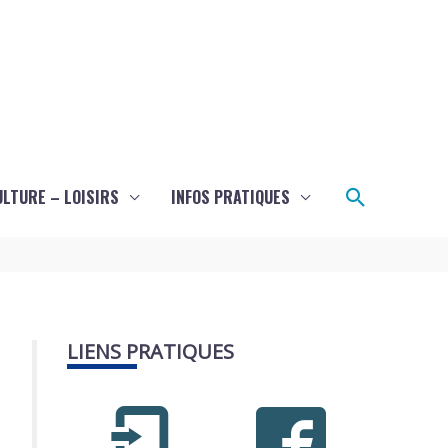
Recherch
ULTURE – LOISIRS
INFOS PRATIQUES
LIENS PRATIQUES