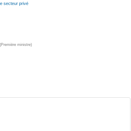
e secteur privé
 (Première ministre)