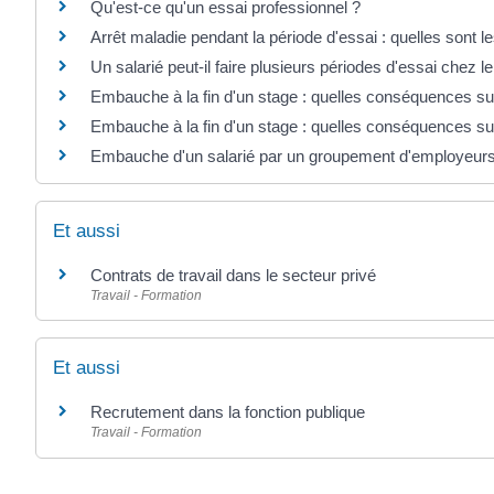
Qu'est-ce qu'un essai professionnel ?
Arrêt maladie pendant la période d'essai : quelles sont le
Un salarié peut-il faire plusieurs périodes d'essai chez
Embauche à la fin d'un stage : quelles conséquences sur
Embauche à la fin d'un stage : quelles conséquences sur
Embauche d'un salarié par un groupement d'employeurs :
Et aussi
Contrats de travail dans le secteur privé
Travail - Formation
Et aussi
Recrutement dans la fonction publique
Travail - Formation